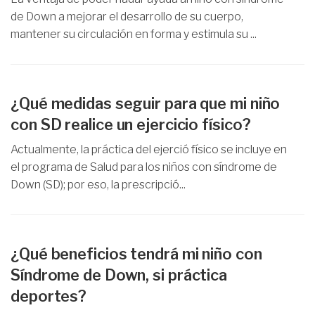
de Down a mejorar el desarrollo de su cuerpo,
mantener su circulación en forma y estimula su ...
¿Qué medidas seguir para que mi niño
con SD realice un ejercicio físico?
Actualmente, la práctica del ejerció físico se incluye en
el programa de Salud para los niños con síndrome de
Down (SD); por eso, la prescripció...
¿Qué beneficios tendrá mi niño con
Síndrome de Down, si práctica
deportes?