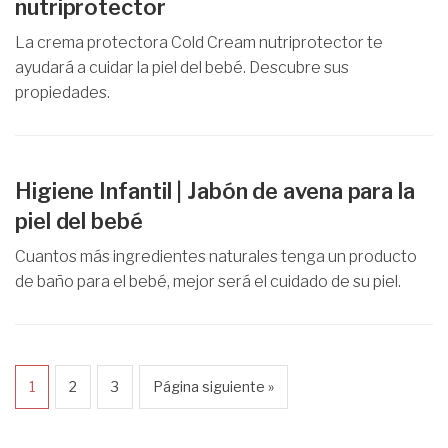
nutriprotector
La crema protectora Cold Cream nutriprotector te
ayudará a cuidar la piel del bebé. Descubre sus
propiedades.
Higiene Infantil | Jabón de avena para la
piel del bebé
Cuantos más ingredientes naturales tenga un producto
de baño para el bebé, mejor será el cuidado de su piel.
1
2
3
Página siguiente »