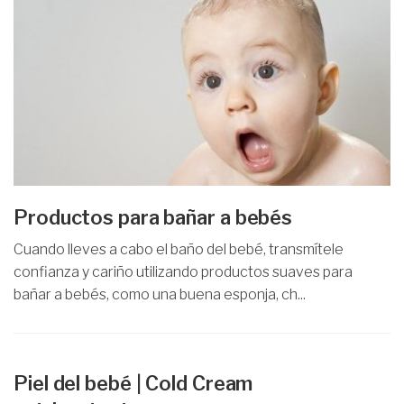
Productos para bañar a bebés
Cuando lleves a cabo el baño del bebé, transmítele
confianza y cariño utilizando productos suaves para
bañar a bebés, como una buena esponja, ch...
Piel del bebé | Cold Cream