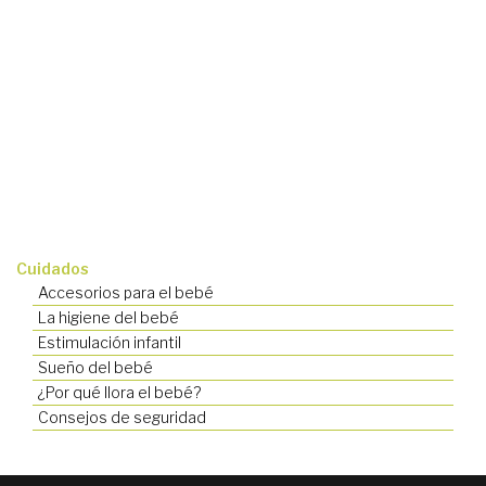
Cuidados
Accesorios para el bebé
La higiene del bebé
Estimulación infantil
Sueño del bebé
¿Por qué llora el bebé?
Consejos de seguridad