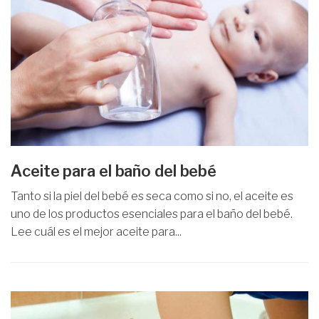
Aceite para el baño del bebé
Tanto si la piel del bebé es seca como si no, el aceite es
uno de los productos esenciales para el baño del bebé.
Lee cuál es el mejor aceite para...