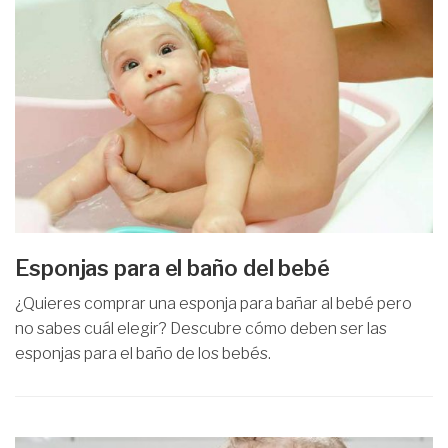
Esponjas para el baño del bebé
¿Quieres comprar una esponja para bañar al bebé pero
no sabes cuál elegir? Descubre cómo deben ser las
esponjas para el baño de los bebés.