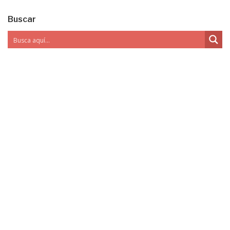
Buscar