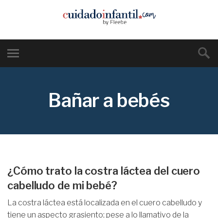
Bañar a bebés
¿Cómo trato la costra láctea del cuero
cabelludo de mi bebé?
La costra láctea está localizada en el cuero cabelludo y
tiene un aspecto grasiento; pese a lo llamativo de la