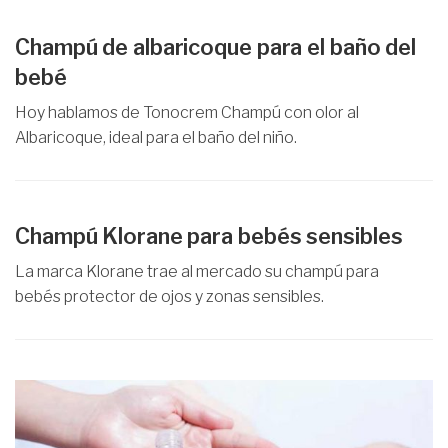
Champú de albaricoque para el baño del
bebé
Hoy hablamos de Tonocrem Champú con olor al
Albaricoque, ideal para el baño del niño.
Champú Klorane para bebés sensibles
La marca Klorane trae al mercado su champú para
bebés protector de ojos y zonas sensibles.