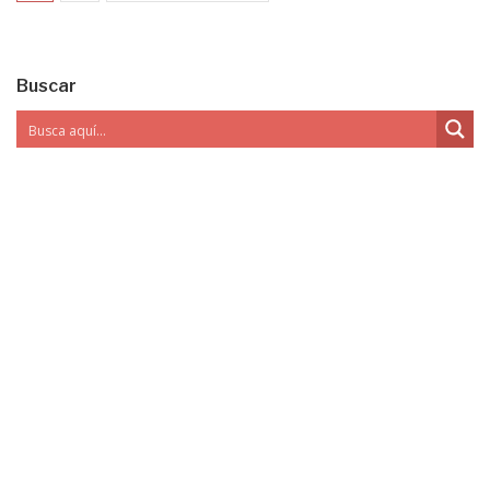
Buscar