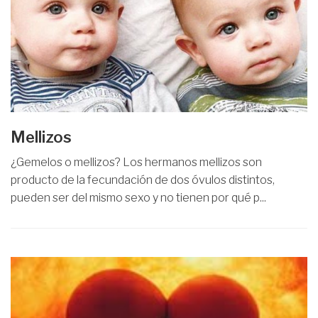
Mellizos
¿Gemelos o mellizos? Los hermanos mellizos son
producto de la fecundación de dos óvulos distintos,
pueden ser del mismo sexo y no tienen por qué p...