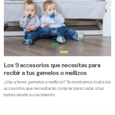
Los 9 accesorios que necesitas para
recibir a tus gemelos o mellizos
¿Vas a tener gemelos o mellizos? Te mostramos todos los
accesorios que necesitarás comprar para cuidar a tus
bebés desde su nacimiento.