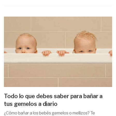
Todo lo que debes saber para bañar a
tus gemelos a diario
¿Cómo bañar a los bebés gemelos o mellizos? Te