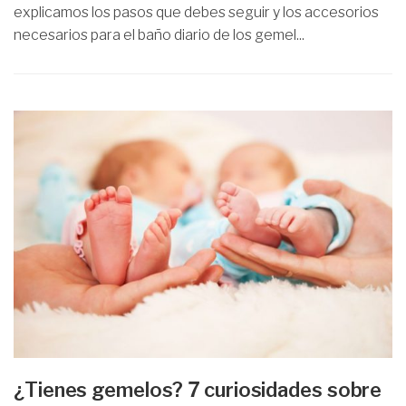
explicamos los pasos que debes seguir y los accesorios
necesarios para el baño diario de los gemel...
¿Tienes gemelos? 7 curiosidades sobre