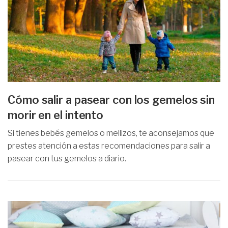
Cómo salir a pasear con los gemelos sin
morir en el intento
Si tienes bebés gemelos o mellizos, te aconsejamos que
prestes atención a estas recomendaciones para salir a
pasear con tus gemelos a diario.