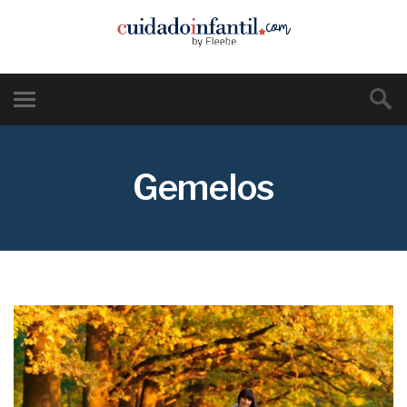
Gemelos