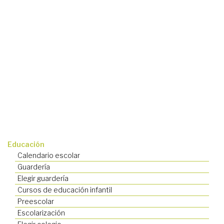
Educación
Calendario escolar
Guardería
Elegir guardería
Cursos de educación infantil
Preescolar
Escolarización