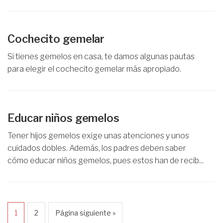
Cochecito gemelar
Si tienes gemelos en casa, te damos algunas pautas
para elegir el cochecito gemelar más apropiado.
Educar niños gemelos
Tener hijos gemelos exige unas atenciones y unos
cuidados dobles. Además, los padres deben saber
cómo educar niños gemelos, pues estos han de recib...
1
2
Página siguiente »