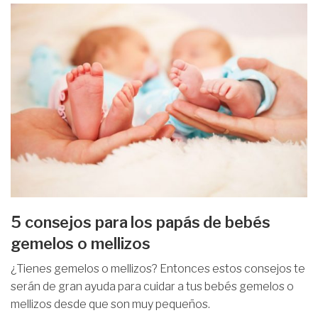
5 consejos para los papás de bebés
gemelos o mellizos
¿Tienes gemelos o mellizos? Entonces estos consejos te
serán de gran ayuda para cuidar a tus bebés gemelos o
mellizos desde que son muy pequeños.