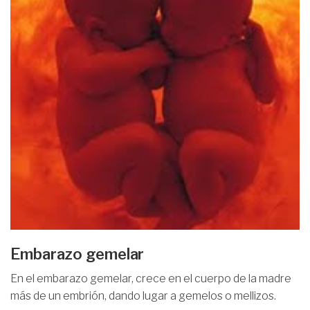
Embarazo gemelar
En el embarazo gemelar, crece en el cuerpo de la madre
más de un embrión, dando lugar a gemelos o mellizos.