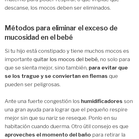
descanse, los mocos deben ser eliminados.
Métodos para eliminar el exceso de
mucosidad en el bebé
Si tu hijo está constipado y tiene muchos mocos es
importante
quitar los mocos del bebé,
no solo para
que se sienta mejor, sino también,
para evitar que
se los trague y se conviertan en flemas
que
pueden ser peligrosas.
Ante una fuerte congestión los
humidificadores
son
una gran ayuda para lograr que el pequeño respire
mejor sin que su nariz se reseque. Ponlo en su
habitación cuando duerma. Otro útil consejo es que
aproveches el momento del baño
para retirar la