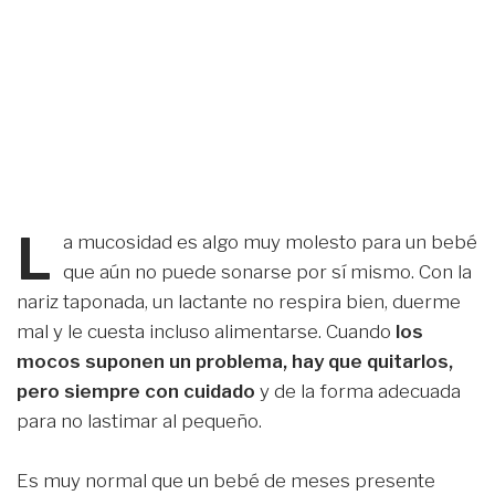
L
a mucosidad es algo muy molesto para un bebé
que aún no puede sonarse por sí mismo. Con la
nariz taponada, un lactante no respira bien, duerme
mal y le cuesta incluso alimentarse. Cuando
los
mocos suponen un problema, hay que quitarlos,
pero siempre con cuidado
y de la forma adecuada
para no lastimar al pequeño.
Es muy normal que un bebé de meses presente