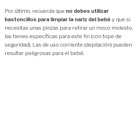
Por último, recuerda que
no debes utilizar
bastoncillos
para limpiar la nariz del bebé
y que si
necesitas unas pinzas para retirar un moco molesto,
las tienes específicas para este fin (con tope de
seguridad). Las de uso corriente (depilación) pueden
resultar peligrosas para el bebé.