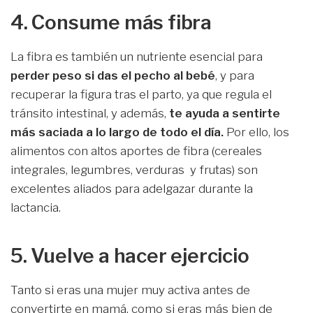
4. Consume más fibra
La fibra es también un nutriente esencial para
perder peso si das el pecho al bebé
, y para
recuperar la figura tras el parto, ya que regula el
tránsito intestinal, y además,
te ayuda a sentirte
más saciada a lo largo de todo el día.
Por ello, los
alimentos con altos aportes de fibra (cereales
integrales, legumbres, verduras y frutas) son
excelentes aliados para adelgazar durante la
lactancia.
5. Vuelve a hacer ejercicio
Tanto si eras una mujer muy activa antes de
convertirte en mamá, como si eras más bien de