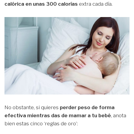
calórica en unas 300 calorías
extra cada día.
No obstante, si quieres
perder peso de forma
efectiva mientras das de mamar a tu bebé
, anota
bien estas cinco ‘reglas de oro’: