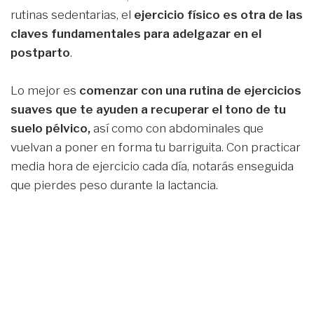
rutinas sedentarias, el
ejercicio físico es otra de las
claves fundamentales para adelgazar en el
postparto
.
Lo mejor es
comenzar con una rutina de ejercicios
suaves que te ayuden a recuperar el tono de tu
suelo pélvico,
así como con abdominales que
vuelvan a poner en forma tu barriguita. Con practicar
media hora de ejercicio cada día, notarás enseguida
que pierdes peso durante la lactancia.