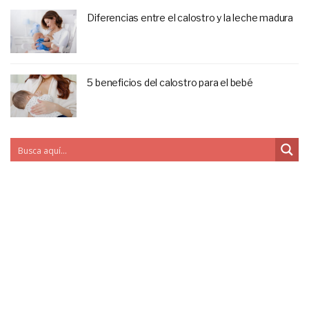
Diferencias entre el calostro y la leche madura
5 beneficios del calostro para el bebé