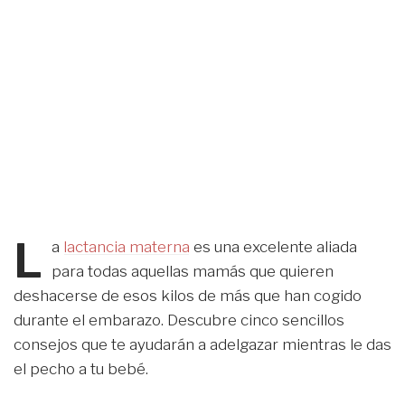
L
a
lactancia materna
es una excelente aliada
para todas aquellas mamás que quieren
deshacerse de esos kilos de más que han cogido
durante el embarazo. Descubre cinco sencillos
consejos que te ayudarán a adelgazar mientras le das
el pecho a tu bebé.