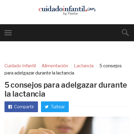
Cuidado Infantil
Alimentación
Lactancia
5 consejos
para adelgazar durante la lactancia
5 consejos para adelgazar durante
la lactancia
Compartir
Tuitear