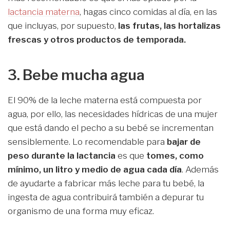
lactancia materna
, hagas cinco comidas al día, en las
que incluyas, por supuesto,
las frutas, las hortalizas
frescas y otros productos de temporada.
3. Bebe mucha agua
El 90% de la leche materna está compuesta por
agua, por ello, las necesidades hídricas de una mujer
que está dando el pecho a su bebé se incrementan
sensiblemente. Lo recomendable para
bajar de
peso durante la lactancia
es que
tomes, como
mínimo, un litro y medio de agua cada día
. Además
de ayudarte a fabricar más leche para tu bebé, la
ingesta de agua contribuirá también a depurar tu
organismo de una forma muy eficaz.