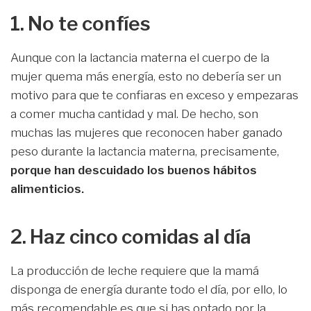
1. No te confíes
Aunque con la lactancia materna el cuerpo de la
mujer quema más energía, esto no debería ser un
motivo para que te confiaras en exceso y empezaras
a comer mucha cantidad y mal. De hecho, son
muchas las mujeres que reconocen haber ganado
peso durante la lactancia materna, precisamente,
porque han descuidado los buenos hábitos
alimenticios.
2. Haz cinco comidas al día
La producción de leche requiere que la mamá
disponga de energía durante todo el día, por ello, lo
más recomendable es que si has optado por la