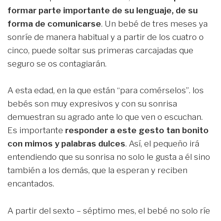
formar parte importante de su lenguaje, de su
forma de comunicarse
. Un bebé de tres meses ya
sonríe de manera habitual y a partir de los cuatro o
cinco, puede soltar sus primeras carcajadas que
seguro se os contagiarán.
A esta edad, en la que están “para comérselos”. los
bebés son muy expresivos y con su sonrisa
demuestran su agrado ante lo que ven o escuchan.
Es importante
responder a este gesto tan bonito
con mimos y palabras dulces
. Así, el pequeño irá
entendiendo que su sonrisa no solo le gusta a él sino
también a los demás, que la esperan y reciben
encantados.
A partir del sexto – séptimo mes, el bebé no solo ríe