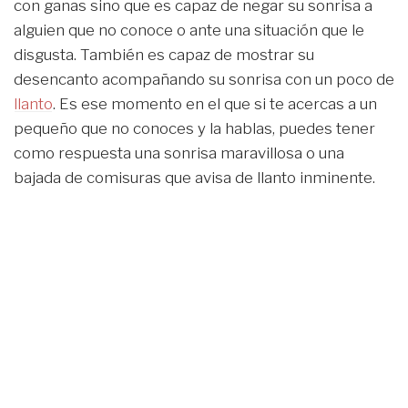
con ganas sino que es capaz de negar su sonrisa a
alguien que no conoce o ante una situación que le
disgusta. También es capaz de mostrar su
desencanto acompañando su sonrisa con un poco de
llanto
. Es ese momento en el que si te acercas a un
pequeño que no conoces y la hablas, puedes tener
como respuesta una sonrisa maravillosa o una
bajada de comisuras que avisa de llanto inminente.