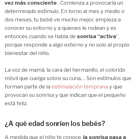
vez más consciente
. Comienza a provocarla un
determinado estímulo. En torno al mes y medio o
dos meses, tu bebé ve mucho mejor, empieza a
conocer su entorno y a quienes le rodean y es
entonces cuando se habla de
sonrisa “activa
”,
porque responde a algo externo y no solo al propio
bienestar del niño.
La voz de mamá, la cara del hermanito, el colorido
móvil que cuelga sobre su cuna,… Son estímulos que
forman parte de la
estimulación temprana
y que
provocan su sonrisa y que indican que el pequeño
está feliz.
¿A qué edad sonríen los bebés?
A medida que el niño te conoce,
la sonrisa pasa a