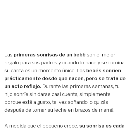
Las
primeras sonrisas de un bebé
son el mejor
regalo para sus padres y cuando lo hace y se ilumina
su carita es un momento único. Los
bebés sonríen
prácticamente desde que nacen, pero se trata de
un acto reflejo.
Durante las primeras semanas, tu
hijo sonríe sin darse casi cuenta, simplemente
porque está a gusto, tal vez soñando, o quizás
después de tomar su leche en brazos de mamá.
A medida que el pequeño crece,
su sonrisa es cada