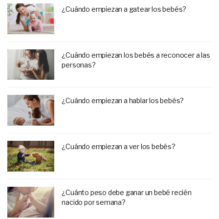
¿Cuándo empiezan a gatear los bebés?
¿Cuándo empiezan los bebés a reconocer a las
personas?
¿Cuándo empiezan a hablar los bebés?
¿Cuándo empiezan a ver los bebés?
¿Cuánto peso debe ganar un bebé recién
nacido por semana?