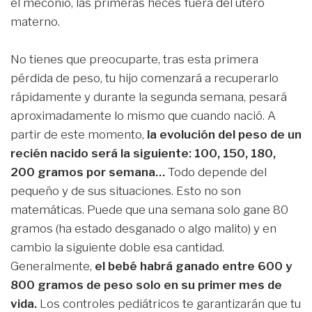
el meconio, las primeras heces fuera del útero
materno.
No tienes que preocuparte, tras esta primera
pérdida de peso, tu hijo comenzará a recuperarlo
rápidamente y durante la segunda semana, pesará
aproximadamente lo mismo que cuando nació. A
partir de este momento,
la evolución del peso de un
recién nacido será la siguiente: 100, 150, 180,
200 gramos por semana…
Todo depende del
pequeño y de sus situaciones. Esto no son
matemáticas. Puede que una semana solo gane 80
gramos (ha estado desganado o algo malito) y en
cambio la siguiente doble esa cantidad.
Generalmente,
el bebé habrá ganado entre 600 y
800 gramos de peso solo en su primer mes de
vida.
Los controles pediátricos te garantizarán que tu