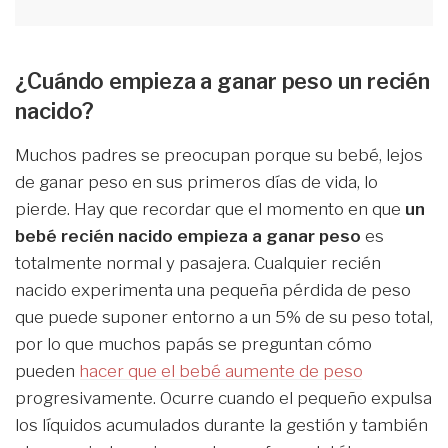
¿Cuándo empieza a ganar peso un recién
nacido?
Muchos padres se preocupan porque su bebé, lejos
de ganar peso en sus primeros días de vida, lo
pierde. Hay que recordar que el momento en que
un
bebé recién nacido empieza a ganar peso
es
totalmente normal y pasajera. Cualquier recién
nacido experimenta una pequeña pérdida de peso
que puede suponer entorno a un 5% de su peso total,
por lo que muchos papás se preguntan cómo
pueden
hacer que el bebé aumente de peso
progresivamente. Ocurre cuando el pequeño expulsa
los líquidos acumulados durante la gestión y también