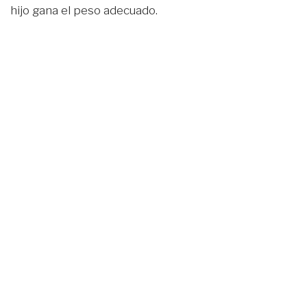
hijo gana el peso adecuado.