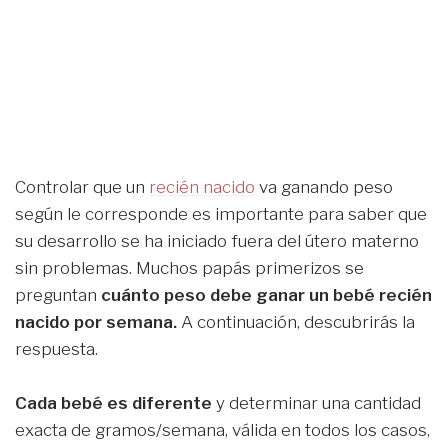
Controlar que un
recién nacido
va ganando peso
según le corresponde es importante para saber que
su desarrollo se ha iniciado fuera del útero materno
sin problemas. Muchos papás primerizos se
preguntan
cuánto peso debe ganar un bebé recién
nacido por semana.
A continuación, descubrirás la
respuesta.
Cada bebé es diferente
y determinar una cantidad
exacta de gramos/semana, válida en todos los casos,