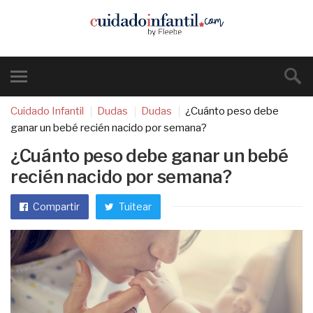
Cuidado Infantil
Dudas
Dudas
¿Cuánto peso debe
ganar un bebé recién nacido por semana?
¿Cuánto peso debe ganar un bebé
recién nacido por semana?
Compartir
Tuitear