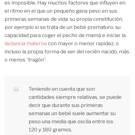
es imposible. Hay muchos factores que influyen en
el ritmo en el que un pequeño gana peso en sus
primeras semanas de vida: su propia constitución,
por ejemplo si se trata de un bebé prematuro, su
capacidad para coger el pecho de mamá e iniciar la
lactancia materna
con mayor o menor rapidez, o
incluso la propia forma de ser del recién nacido, más
o menos “tragón”.
Teniendo en cuenta que son
cantidades siempre relativas, se puede
decir que durante sus primeras
semanas un bebé suele aumentar su
peso una media que oscila entre los
120 y 180 gramos.