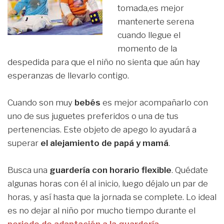
tomada,es mejor
mantenerte serena
cuando llegue el
momento de la
despedida para que el niño no sienta que aún hay
esperanzas de llevarlo contigo.
Cuando son muy
bebés
es mejor acompañarlo con
uno de sus juguetes preferidos o una de tus
pertenencias. Este objeto de apego lo ayudará a
superar
el alejamiento de papá y mamá
.
Busca una
guardería con horario flexible
. Quédate
algunas horas con él al inicio, luego déjalo un par de
horas, y así hasta que la jornada se complete. Lo ideal
es no dejar al niño por mucho tiempo durante el