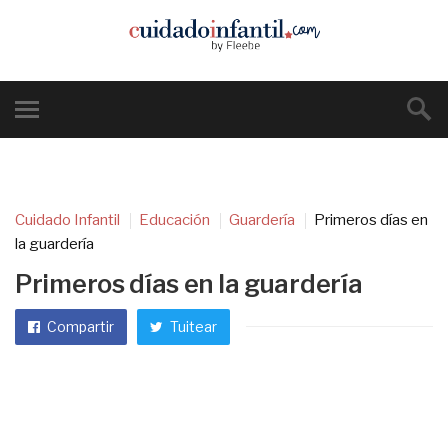
Cuidado Infantil
Educación
Guardería
Primeros días en
la guardería
Primeros días en la guardería
Compartir
Tuitear