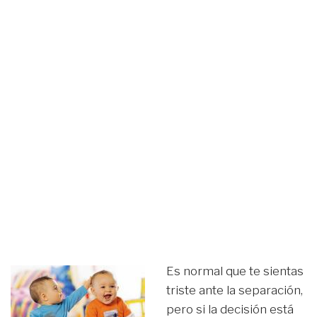
Es normal que te sientas
triste ante la separación,
pero si la decisión está