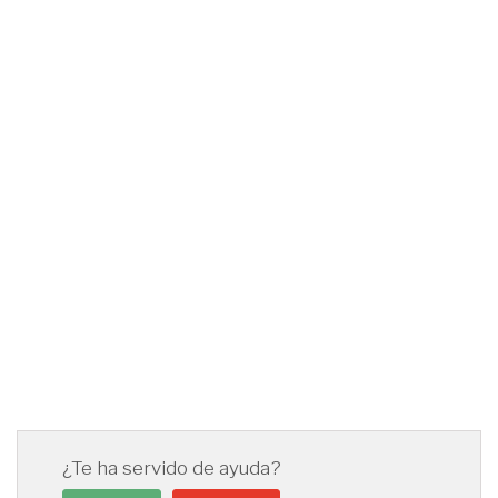
¿Te ha servido de ayuda?