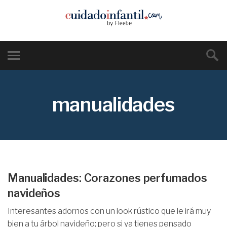
manualidades
Manualidades: Corazones perfumados
navideños
Interesantes adornos con un look rústico que le irá muy
bien a tu árbol navideño; pero si ya tienes pensado