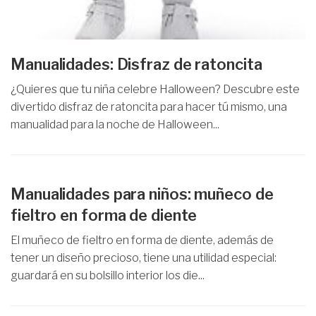
Manualidades: Disfraz de ratoncita
¿Quieres que tu niña celebre Halloween? Descubre este
divertido disfraz de ratoncita para hacer tú mismo, una
manualidad para la noche de Halloween...
Manualidades para niños: muñeco de
fieltro en forma de diente
El muñeco de fieltro en forma de diente, además de
tener un diseño precioso, tiene una utilidad especial:
guardará en su bolsillo interior los die...