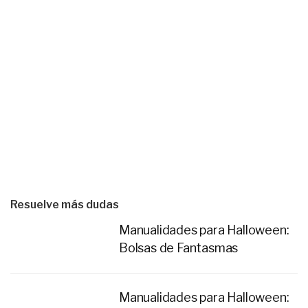
Resuelve más dudas
Manualidades para Halloween:
Bolsas de Fantasmas
Manualidades para Halloween: