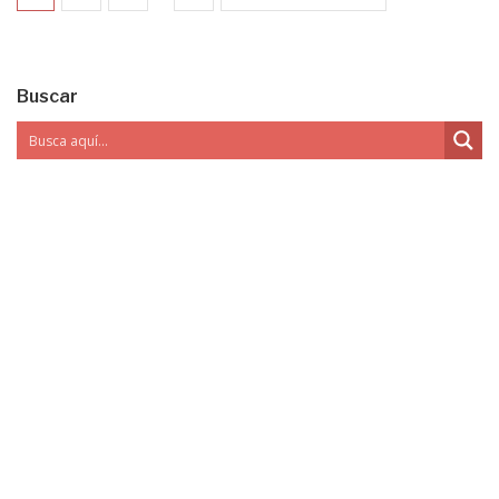
Buscar