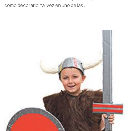
como decorarlo, tal vez en uno de las ...