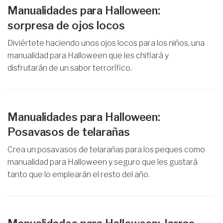
Manualidades para Halloween:
sorpresa de ojos locos
Diviértete haciendo unos ojos locos para los niños, una
manualidad para Halloween que les chiflará y
disfrutarán de un sabor terrorífico.
Manualidades para Halloween:
Posavasos de telarañas
Crea un posavasos de telarañas para los peques como
manualidad para Halloween y seguro que les gustará
tanto que lo emplearán el resto del año.