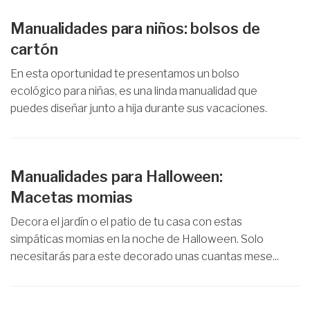
Manualidades para niños: bolsos de
cartón
En esta oportunidad te presentamos un bolso
ecológico para niñas, es una linda manualidad que
puedes diseñar junto a hija durante sus vacaciones.
Manualidades para Halloween:
Macetas momias
Decora el jardín o el patio de tu casa con estas
simpáticas momias en la noche de Halloween. Solo
necesitarás para este decorado unas cuantas mese...