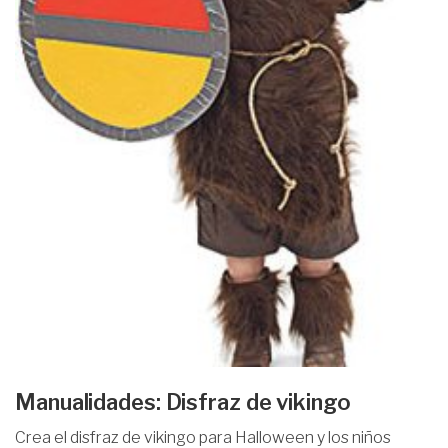
Manualidades: Disfraz de vikingo
Crea el disfraz de vikingo para Halloween y los niños