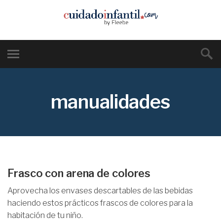
manualidades
Frasco con arena de colores
Aprovecha los envases descartables de las bebidas
haciendo estos prácticos frascos de colores para la
habitación de tu niño.