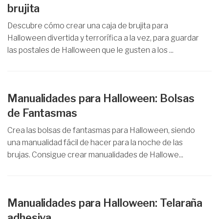
brujita
Descubre cómo crear una caja de brujita para
Halloween divertida y terrorífica a la vez, para guardar
las postales de Halloween que le gusten a los ...
Manualidades para Halloween: Bolsas
de Fantasmas
Crea las bolsas de fantasmas para Halloween, siendo
una manualidad fácil de hacer para la noche de las
brujas. Consigue crear manualidades de Hallowe...
Manualidades para Halloween: Telaraña
adhesiva