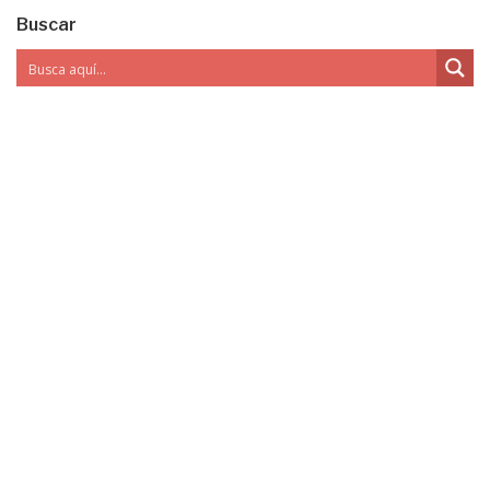
Buscar