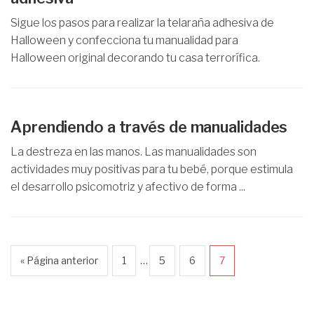
Sigue los pasos para realizar la telaraña adhesiva de
Halloween y confecciona tu manualidad para
Halloween original decorando tu casa terrorífica.
Aprendiendo a través de manualidades
La destreza en las manos. Las manualidades son
actividades muy positivas para tu bebé, porque estimula
el desarrollo psicomotriz y afectivo de forma ...
…
« Página anterior
1
5
6
7