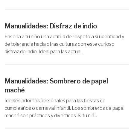
Manualidades: Disfraz de indio
Enseña a tu niño una actitud de respeto a su identidad y
de tolerancia hacia otras culturas con este curioso
disfraz de indio. Ideal para las actua...
Manualidades: Sombrero de papel
maché
Ideales adornos personales para las fiestas de
cumpleaños o carnaval infantil. Los sombreros de papel
maché son prácticos y divertidos. Si tu niñ...