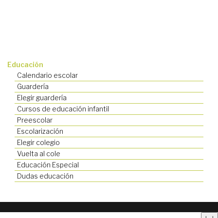
Educación
Calendario escolar
Guardería
Elegir guardería
Cursos de educación infantil
Preescolar
Escolarización
Elegir colegio
Vuelta al cole
Educación Especial
Dudas educación