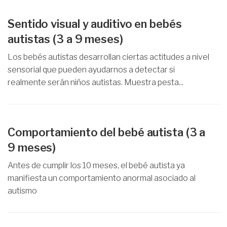
Sentido visual y auditivo en bebés
autistas (3 a 9 meses)
Los bebés autistas desarrollan ciertas actitudes a nivel
sensorial que pueden ayudarnos a detectar si
realmente serán niños autistas. Muestra pesta...
Comportamiento del bebé autista (3 a
9 meses)
Antes de cumplir los 10 meses, el bebé autista ya
manifiesta un comportamiento anormal asociado al
autismo