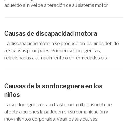
acuerdo al nivel de alteración de su sistema motor.
Causas de discapacidad motora
La discapacidad motora se produce en los niños debido
a 3 causas principales. Pueden ser congénitas,
relacionadas a su nacimiento o enfermedades o s...
Causas de la sordoceguera en los
niños
La sordoceguera es un trastorno multisensorial que
afecta a quienes la padecen en su comunicación y
movimientos corporales. Veamos sus causas: