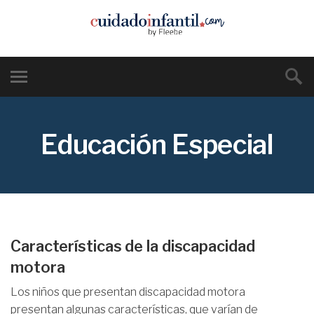
Educación Especial
Características de la discapacidad
motora
Los niños que presentan discapacidad motora
presentan algunas características, que varían de