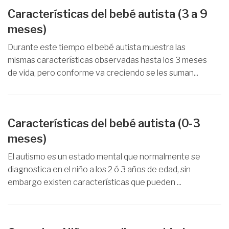
Características del bebé autista (3 a 9
meses)
Durante este tiempo el bebé autista muestra las
mismas características observadas hasta los 3 meses
de vida, pero conforme va creciendo se les suman...
Características del bebé autista (0-3
meses)
El autismo es un estado mental que normalmente se
diagnostica en el niño a los 2 ó 3 años de edad, sin
embargo existen características que pueden ...