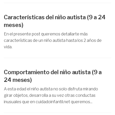
Características del niño autista (9 a 24
meses)
En el presente post queremos detallarte más
características de un niño autista hasta los 2 años de
vida.
Comportamiento del niño autista (9 a
24 meses)
A esta edad el niño autista no solo disfruta mirando
girar objetos, desarrolla a su vez otras conductas
inusuales que en cuidadoinfantil.net queremos...