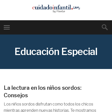
Educación Especial
La lectura en los niños sordos:
Consejos
Los niños sordos disfrutan como todos los chicos
mientras aprenden nuevas historias. Te mostramos