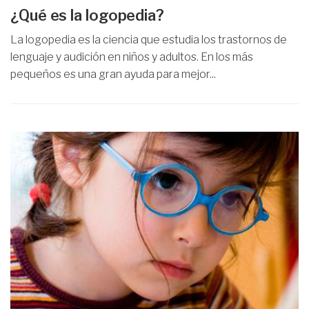
¿Qué es la logopedia?
La logopedia es la ciencia que estudia los trastornos de
lenguaje y audición en niños y adultos. En los más
pequeños es una gran ayuda para mejor...