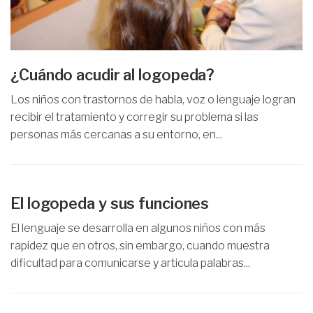
¿Cuándo acudir al logopeda?
Los niños con trastornos de habla, voz o lenguaje logran
recibir el tratamiento y corregir su problema si las
personas más cercanas a su entorno, en...
El logopeda y sus funciones
El lenguaje se desarrolla en algunos niños con más
rapidez que en otros, sin embargo, cuando muestra
dificultad para comunicarse y articula palabras...