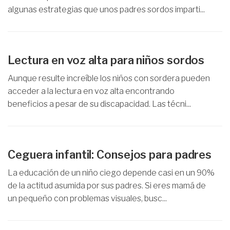
algunas estrategias que unos padres sordos imparti...
Lectura en voz alta para niños sordos
Aunque resulte increíble los niños con sordera pueden
acceder a la lectura en voz alta encontrando
beneficios a pesar de su discapacidad. Las técni...
Ceguera infantil: Consejos para padres
La educación de un niño ciego depende casi en un 90%
de la actitud asumida por sus padres. Si eres mamá de
un pequeño con problemas visuales, busc...