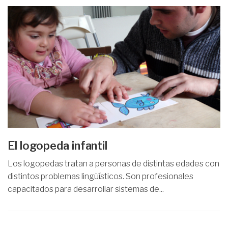
El logopeda infantil
Los logopedas tratan a personas de distintas edades con
distintos problemas lingüísticos. Son profesionales
capacitados para desarrollar sistemas de...