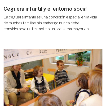
Ceguera infantil y el entorno social
La ceguera infantil es una condición especial en la vida
de muchas familias, sin embargo nunca debe
considerarse un limitante o un problema mayor en ...