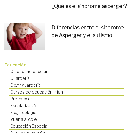
¿Qué es el síndrome asperger?
Diferencias entre el síndrome
de Asperger y el autismo
Educación
Calendario escolar
Guardería
Elegir guardería
Cursos de educación infantil
Preescolar
Escolarización
Elegir colegio
Vuelta al cole
Educación Especial
Dudas educación