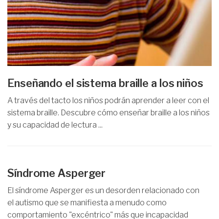
Enseñando el sistema braille a los niños
A través del tacto los niños podrán aprender a leer con el
sistema braille. Descubre cómo enseñar braille a los niños
y su capacidad de lectura ...
Síndrome Asperger
El síndrome Asperger es un desorden relacionado con
el autismo que se manifiesta a menudo como
comportamiento "excéntrico" más que incapacidad