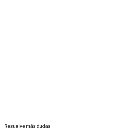
Resuelve más dudas