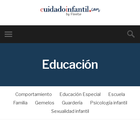
Educación
Comportamiento
Educación Especial
Escuela
Familia
Gemelos
Guardería
Psicología infantil
Sexualidad infantil