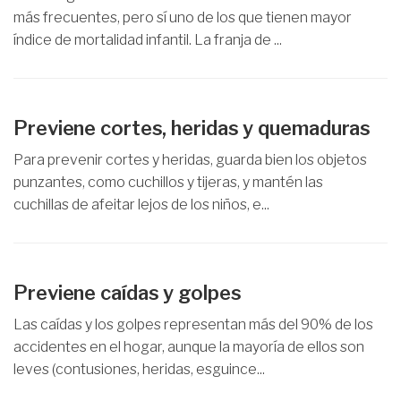
más frecuentes, pero sí uno de los que tienen mayor
índice de mortalidad infantil. La franja de ...
Previene cortes, heridas y quemaduras
Para prevenir cortes y heridas, guarda bien los objetos
punzantes, como cuchillos y tijeras, y mantén las
cuchillas de afeitar lejos de los niños, e...
Previene caídas y golpes
Las caídas y los golpes representan más del 90% de los
accidentes en el hogar, aunque la mayoría de ellos son
leves (contusiones, heridas, esguince...