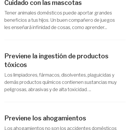
Cuidado con las mascotas
Tener animales domésticos puede aportar grandes
beneficios a tus hijos. Un buen compañero de juegos
les enseñará infinidad de cosas, como aprender...
Previene la ingestión de productos
tóxicos
Los limpiadores, fármacos, disolventes, plaguicidas y
demás productos químicos contienen sustancias muy
peligrosas, abrasivas y de alta toxicidad. ...
Previene los ahogamientos
Los ahogamientos no son los accidentes domésticos