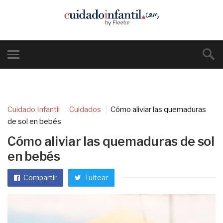
Cuidado Infantil
Cuidados
Cómo aliviar las quemaduras
de sol en bebés
Cómo aliviar las quemaduras de sol
en bebés
Compartir
Tuitear