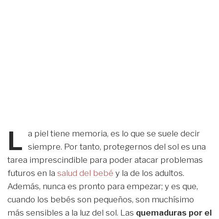
L
a piel tiene memoria, es lo que se suele decir
siempre. Por tanto, protegernos del sol es una
tarea imprescindible para poder atacar problemas
futuros en la
salud del bebé
y la de los adultos.
Además, nunca es pronto para empezar; y es que,
cuando los bebés son pequeños, son muchísimo
más sensibles a la luz del sol. Las
quemaduras por el