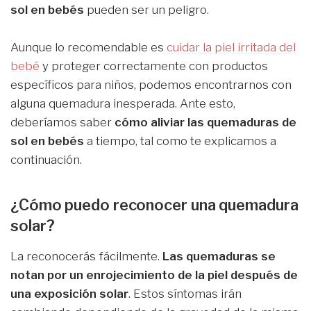
sol en bebés
pueden ser un peligro.
Aunque lo recomendable es
cuidar la piel irritada del
bebé
y proteger correctamente con productos
específicos para niños, podemos encontrarnos con
alguna quemadura inesperada. Ante esto,
deberíamos saber
cómo aliviar las quemaduras de
sol en bebés
a tiempo, tal como te explicamos a
continuación.
¿Cómo puedo reconocer una quemadura
solar?
La reconocerás fácilmente.
Las quemaduras se
notan por un enrojecimiento de la piel después de
una exposición solar
. Estos síntomas irán