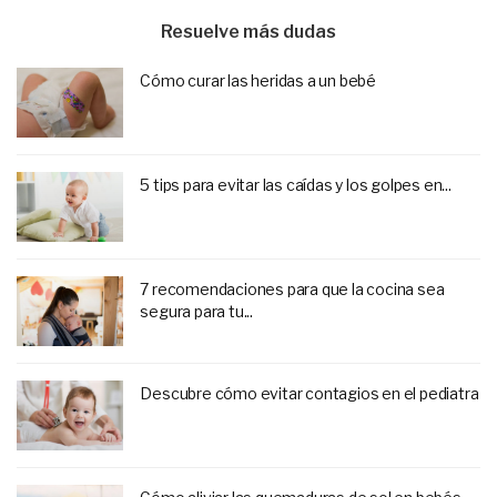
Resuelve más dudas
Cómo curar las heridas a un bebé
5 tips para evitar las caídas y los golpes en...
7 recomendaciones para que la cocina sea
segura para tu...
Descubre cómo evitar contagios en el pediatra