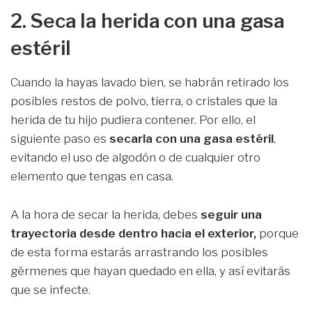
2. Seca la herida con una gasa
estéril
Cuando la hayas lavado bien, se habrán retirado los
posibles restos de polvo, tierra, o cristales que la
herida de tu hijo pudiera contener. Por ello, el
siguiente paso es
secarla con una gasa estéril
,
evitando el uso de algodón o de cualquier otro
elemento que tengas en casa.
A la hora de secar la herida, debes
seguir una
trayectoria desde dentro hacia el exterior,
porque
de esta forma estarás arrastrando los posibles
gérmenes que hayan quedado en ella, y así evitarás
que se infecte.