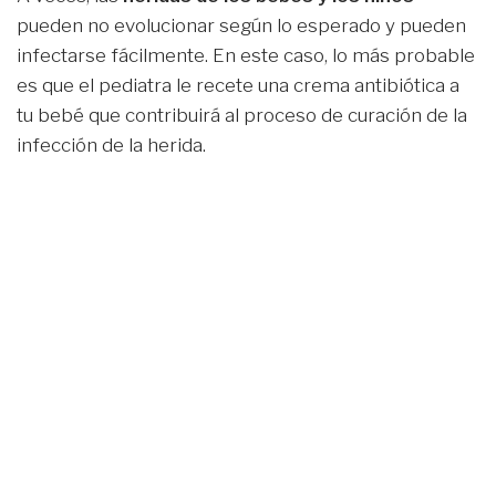
pueden no evolucionar según lo esperado y pueden
infectarse fácilmente. En este caso, lo más probable
es que el pediatra le recete una crema antibiótica a
tu bebé que contribuirá al proceso de curación de la
infección de la herida.