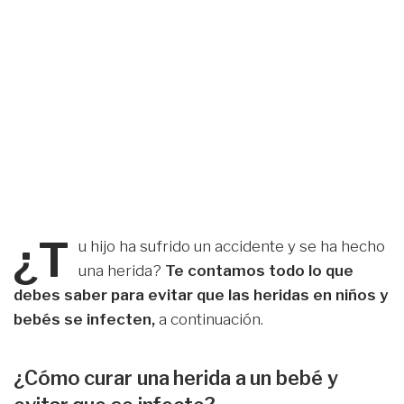
¿T
u hijo ha sufrido un accidente y se ha hecho
una herida?
Te contamos todo lo que
debes saber para evitar que las heridas en niños y
bebés se infecten,
a continuación.
¿Cómo curar una herida a un bebé y