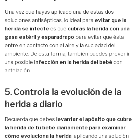
Una vez que hayas aplicado una de estas dos
soluciones antisépticas, lo ideal para
evitar que la
herida se infecte
es que
cubras la herida con una
gasa estéril y esparadrapo
para evitar que ésta
entre en contacto con el aire y la suciedad del
ambiente. De esta forma, también puedes prevenir
una posible
infección en la herida del bebé
con
antelación.
5. Controla la evolución de la
herida a diario
Recuerda que debes
levantar el apósito que cubre
la herida de tu bebé diariamente para examinar
cómo evoluciona la herida
, aplicando una solución