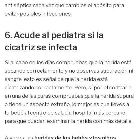
antiséptica cada vez que cambies el apósito para
evitar posibles infecciones.
6. Acude al pediatra si la
cicatriz se infecta
Si al cabo de los días compruebas que la herida está
secando correctamente y no observas supuración ni
sangre, esto es señal de que la herida está
cicatrizando correctamente. Pero, si por el contrario,
en una de las curas compruebas que la herida supura
o tiene un aspecto extraño, lo mejor es que lleves a
tu bebé al centro de salud u hospital más cercano
para que puedan examinar la herida con más detalle.
A veces, las
heridas de los bebés y los niños