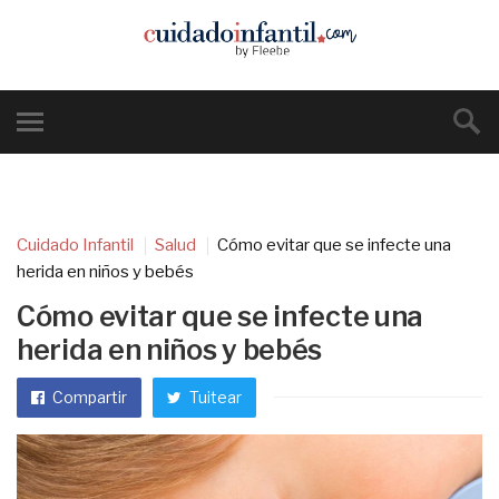
Cuidado Infantil
Salud
Cómo evitar que se infecte una
herida en niños y bebés
Cómo evitar que se infecte una
herida en niños y bebés
Compartir
Tuitear