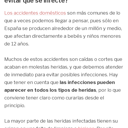
evitar que se infecte?
Los accidentes domésticos
son más comunes de lo
que a veces podemos llegar a pensar, pues sólo en
España se producen alrededor de un millón y medio,
que afectan directamente a bebés y niños menores
de 12 años.
Muchos de estos accidentes son caídas o cortes que
acaban en molestas heridas, y que debemos atender
de inmediato para evitar posibles infecciones. Hay
que tener en cuenta que
las infecciones pueden
aparecer en todos los tipos de heridas
, por lo que
conviene tener claro como curarlas desde el
principio.
La mayor parte de las heridas infectadas tienen su