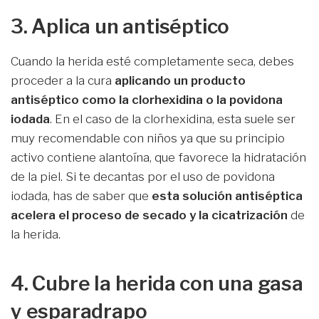
3. Aplica un antiséptico
Cuando la herida esté completamente seca, debes
proceder a la cura
aplicando un producto
antiséptico como la clorhexidina o la povidona
iodada
. En el caso de la clorhexidina, esta suele ser
muy recomendable con niños ya que su principio
activo contiene alantoína, que favorece la hidratación
de la piel. Si te decantas por el uso de povidona
iodada, has de saber que
esta solución antiséptica
acelera el proceso de secado y la cicatrización
de
la herida.
4. Cubre la herida con una gasa
y esparadrapo