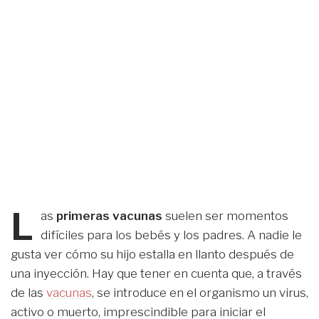
L
as
primeras vacunas
suelen ser momentos
difíciles para los bebés y los padres. A nadie le
gusta ver cómo su hijo estalla en llanto después de
una inyección. Hay que tener en cuenta que, a través
de las
vacunas
, se introduce en el organismo un virus,
activo o muerto, imprescindible para iniciar el