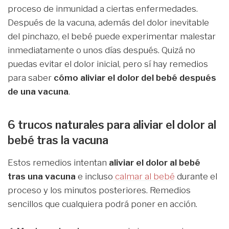
proceso de inmunidad a ciertas enfermedades.
Después de la vacuna, además del dolor inevitable
del pinchazo, el bebé puede experimentar malestar
inmediatamente o unos días después. Quizá no
puedas evitar el dolor inicial, pero sí hay remedios
para saber
cómo aliviar el dolor del bebé después
de una vacuna
.
6 trucos naturales para aliviar el dolor al
bebé tras la vacuna
Estos remedios intentan
aliviar el dolor al bebé
tras
una vacuna
e incluso
calmar al bebé
durante el
proceso y los minutos posteriores. Remedios
sencillos que cualquiera podrá poner en acción.