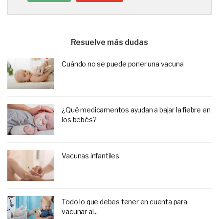
Resuelve más dudas
Cuándo no se puede poner una vacuna
¿Qué medicamentos ayudan a bajar la fiebre en
los bebés?
Vacunas infantiles
Todo lo que debes tener en cuenta para
vacunar al...