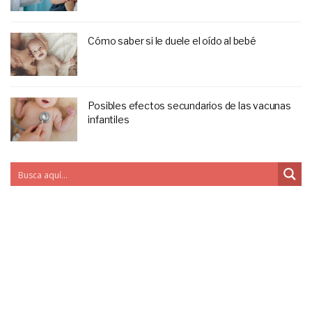
Cómo saber si le duele el oído al bebé
Posibles efectos secundarios de las vacunas
infantiles