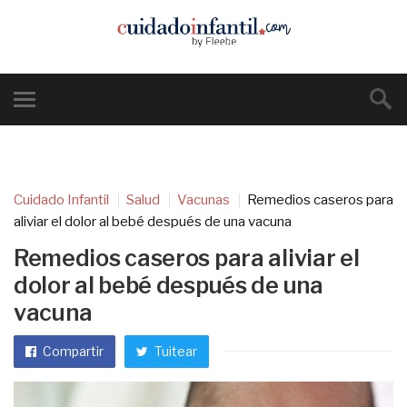
Cuidado Infantil
Salud
Vacunas
Remedios caseros para
aliviar el dolor al bebé después de una vacuna
Remedios caseros para aliviar el
dolor al bebé después de una
vacuna
Compartir
Tuitear