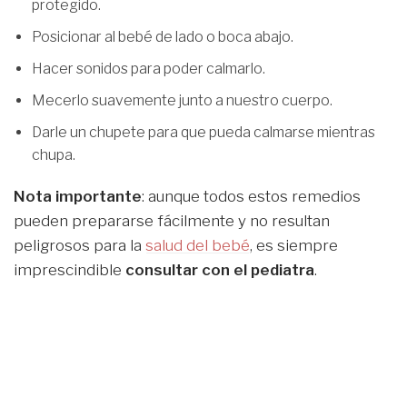
protegido.
Posicionar al bebé de lado o boca abajo.
Hacer sonidos para poder calmarlo.
Mecerlo suavemente junto a nuestro cuerpo.
Darle un chupete para que pueda calmarse mientras
chupa.
Nota importante
: aunque todos estos remedios
pueden prepararse fácilmente y no resultan
peligrosos para la
salud del bebé
, es siempre
imprescindible
consultar con el pediatra
.