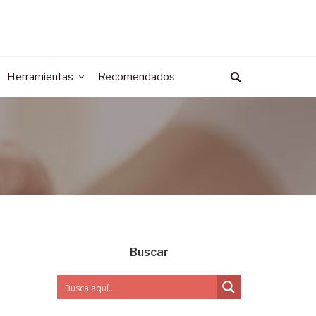
Herramientas
Recomendados
Buscar