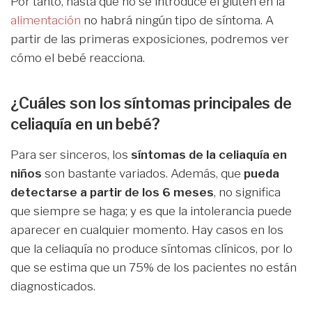
Por tanto, hasta que no se introduce el gluten en la
alimentación
no habrá ningún tipo de síntoma. A
partir de las primeras exposiciones, podremos ver
cómo el bebé reacciona.
¿Cuáles son los síntomas principales de
celiaquía en un bebé?
Para ser sinceros, los
síntomas de la celiaquía en
niños
son bastante variados. Además, que
pueda
detectarse a partir de los 6 meses
, no significa
que siempre se haga; y es que la intolerancia puede
aparecer en cualquier momento. Hay casos en los
que la celiaquía no produce síntomas clínicos, por lo
que se estima que un 75% de los pacientes no están
diagnosticados.