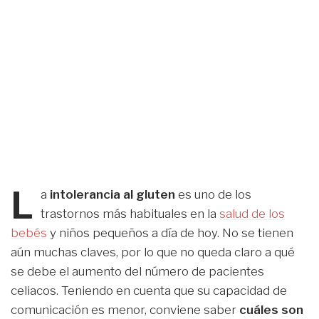
L
a
intolerancia al gluten
es uno de los
trastornos más habituales en la
salud de los
bebés
y niños pequeños a día de hoy. No se tienen
aún muchas claves, por lo que no queda claro a qué
se debe el aumento del número de pacientes
celiacos. Teniendo en cuenta que su capacidad de
comunicación es menor, conviene saber
cuáles son