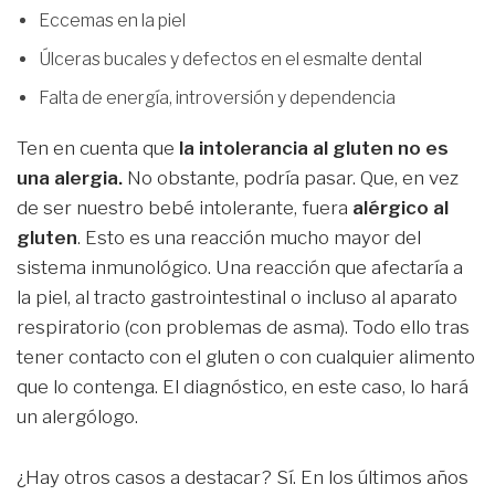
Eccemas en la piel
Úlceras bucales y defectos en el esmalte dental
Falta de energía, introversión y dependencia
Ten en cuenta que
la intolerancia al gluten no es
una alergia.
No obstante, podría pasar. Que, en vez
de ser nuestro bebé intolerante, fuera
alérgico al
gluten
. Esto es una reacción mucho mayor del
sistema inmunológico. Una reacción que afectaría a
la piel, al tracto gastrointestinal o incluso al aparato
respiratorio (con problemas de asma). Todo ello tras
tener contacto con el gluten o con cualquier alimento
que lo contenga. El diagnóstico, en este caso, lo hará
un alergólogo.
¿Hay otros casos a destacar? Sí. En los últimos años