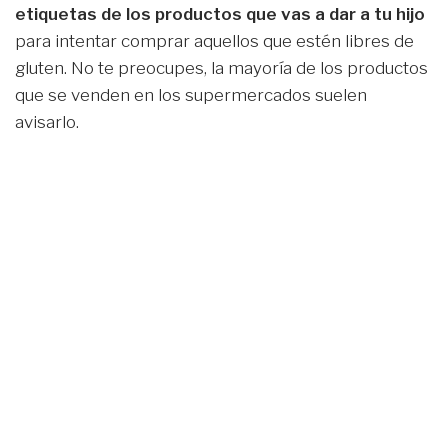
etiquetas de los productos que vas a dar a tu hijo
para intentar comprar aquellos que estén libres de
gluten. No te preocupes, la mayoría de los productos
que se venden en los supermercados suelen
avisarlo.