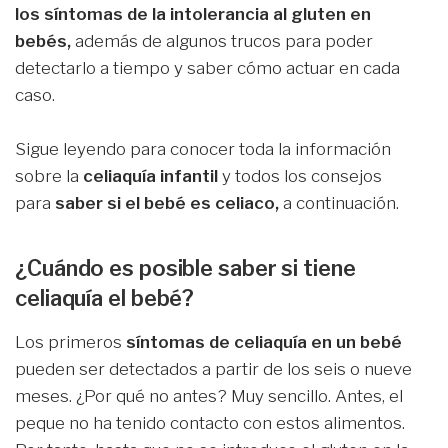
los síntomas de la intolerancia al gluten en
bebés,
además de algunos trucos para poder
detectarlo a tiempo y saber cómo actuar en cada
caso.
Sigue leyendo para conocer toda la información
sobre la
celiaquía infantil
y todos los consejos
para
saber si el bebé es celiaco,
a continuación.
¿Cuándo es posible saber si tiene
celiaquía el bebé?
Los primeros
síntomas de celiaquía en un bebé
pueden ser detectados a partir de los seis o nueve
meses. ¿Por qué no antes? Muy sencillo. Antes, el
peque no ha tenido contacto con estos alimentos.