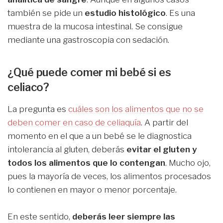
también se pide un
estudio histológico
. Es una
muestra de la mucosa intestinal. Se consigue
mediante una gastroscopia con sedación.
¿Qué puede comer mi bebé si es
celiaco?
La pregunta es
cuáles son los alimentos que no se
deben comer en caso de celiaquía
. A partir del
momento en el que a un bebé se le diagnostica
intolerancia al gluten, deberás
evitar el gluten y
todos los alimentos que lo contengan
. Mucho ojo,
pues la mayoría de veces, los alimentos procesados
lo contienen en mayor o menor porcentaje.
En este sentido,
deberás leer siempre las