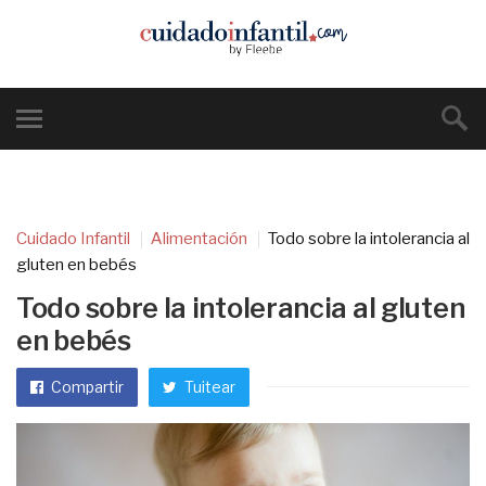
Cuidado Infantil
Alimentación
Todo sobre la intolerancia al
gluten en bebés
Todo sobre la intolerancia al gluten
en bebés
Compartir
Tuitear