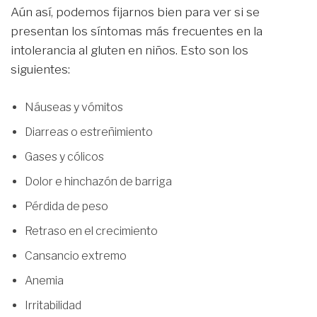
Aún así, podemos fijarnos bien para ver si se
presentan los síntomas más frecuentes en la
intolerancia al gluten en niños. Esto son los
siguientes:
Náuseas y vómitos
Diarreas o estreñimiento
Gases y cólicos
Dolor e hinchazón de barriga
Pérdida de peso
Retraso en el crecimiento
Cansancio extremo
Anemia
Irritabilidad