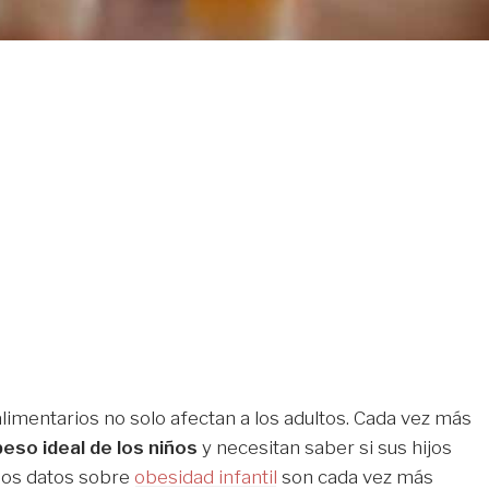
alimentarios no solo afectan a los adultos. Cada vez más
peso ideal de los niños
y necesitan saber si sus hijos
los datos sobre
obesidad infantil
son cada vez más