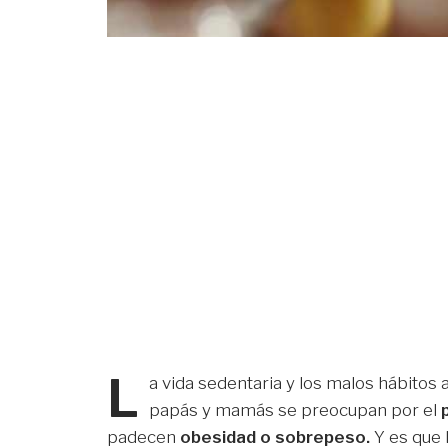
L
a vida sedentaria y los malos hábitos 
papás y mamás se preocupan por el
padecen
obesidad o sobrepeso.
Y es que 