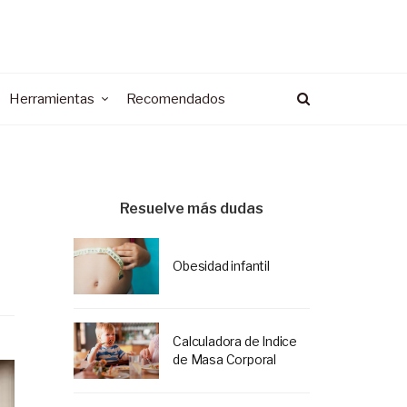
Herramientas
Recomendados
Resuelve más dudas
Obesidad infantil
Calculadora de Indice
de Masa Corporal