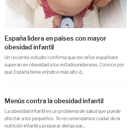
España lidera en países con mayor
obesidad infantil
Un reciente estudio confirma que los niños españoles
superan en obesidad a los estadounidenses. Conoce por
qué España tiene el índice más alto d...
Menús contra la obesidad infantil
La obesidad infantil es un problema de salud que puede
afectar a los pequeños. Te recomendamos cuidar de la
nutrición infantil y preparar dietas par...