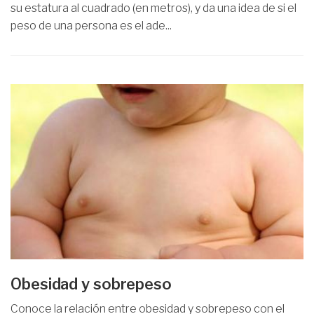
su estatura al cuadrado (en metros), y da una idea de si el
peso de una persona es el ade...
Obesidad y sobrepeso
Conoce la relación entre obesidad y sobrepeso con el