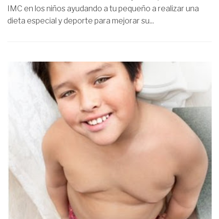
IMC en los niños ayudando a tu pequeño a realizar una
dieta especial y deporte para mejorar su...