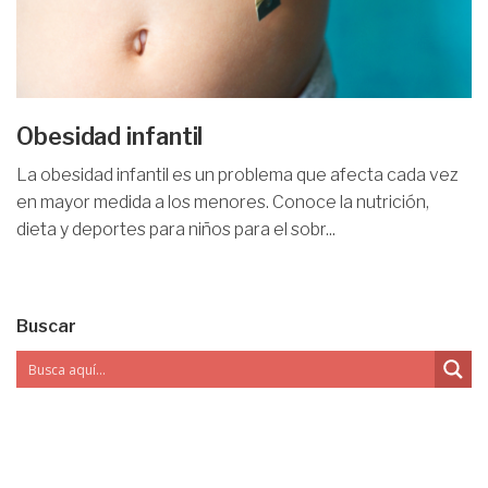
Obesidad infantil
La obesidad infantil es un problema que afecta cada vez
en mayor medida a los menores. Conoce la nutrición,
dieta y deportes para niños para el sobr...
Buscar