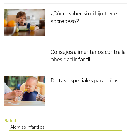
¿Cómo saber si mi hijo tiene
sobrepeso?
Consejos alimentarios contra la
obesidad infantil
Dietas especiales para niños
Salud
Alergias infantiles