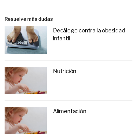
Resuelve más dudas
Decálogo contra la obesidad
infantil
Nutrición
Alimentación