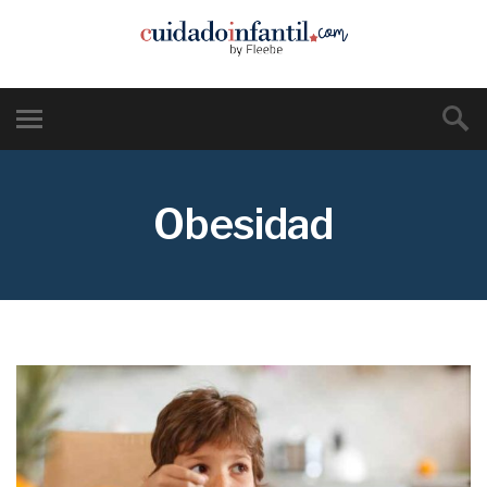
Obesidad