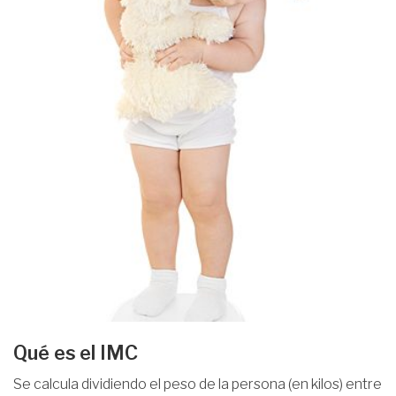
Qué es el IMC
Se calcula dividiendo el peso de la persona (en kilos) entre