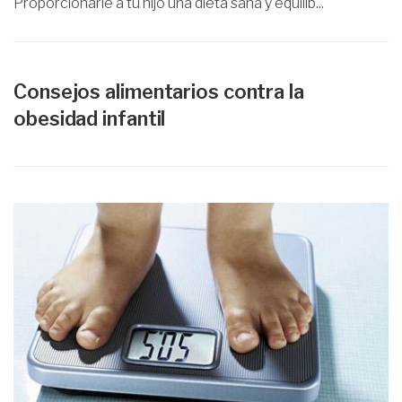
Proporcionarle a tu hijo una dieta sana y equilib...
Consejos alimentarios contra la
obesidad infantil