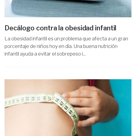
Decálogo contra la obesidad infantil
La obesidad infantil es un problema que afecta a un gran
porcentaje de niños hoy en día. Una buena nutrición
infantil ayuda a evitar el sobrepeso i...