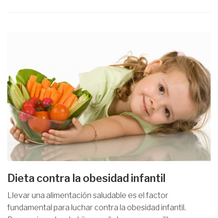
Dieta contra la obesidad infantil
Llevar una alimentación saludable es el factor
fundamental para luchar contra la obesidad infantil.