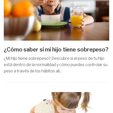
¿Cómo saber si mi hijo tiene sobrepeso?
¿Mi hijo tiene sobrepeso? Descubre si el peso de tu hijo
está dentro de la normalidad y cómo puedes controlar su
peso a través de los hábitos ali...