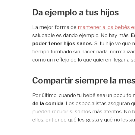
Da ejemplo a tus hijos
La mejor forma de
mantener a los bebés e
saludable es dando ejemplo. No hay más.
E
poder tener hijos sanos
. Si tu hijo ve q
tiempo tumbado sin hacer nada, normalizará
como un reflejo de lo que quieren llegar a 
Compartir siempre la mes
Por último, cuando tu bebé sea un poquito
de la comida
. Los especialistas aseguran q
pueden reducir si somos más atentos. No b
ellos, entiende qué les gusta y qué no les g