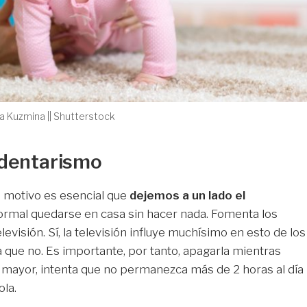
 Kuzmina || Shutterstock
edentarismo
e motivo es esencial que
dejemos a un lado el
normal quedarse en casa sin hacer nada. Fomenta los
televisión. Sí, la televisión influye muchísimo en esto de los
 que no. Es importante, por tanto, apagarla mientras
mayor, intenta que no permanezca más de 2 horas al día
ola.