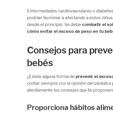
Enfermedades cardiovasculares o diabetes i
podrían terminar a afectando a estos niños.
desde el principio. Se debe
combatir el
so
cómo evitar el exceso de peso en tu beb
Consejos para preve
bebés
¿Existe alguna forma de
prevenir el exces
contar siempre con la opinión del pediatra
atentamente los consejos que te propone
Proporciona hábitos alime