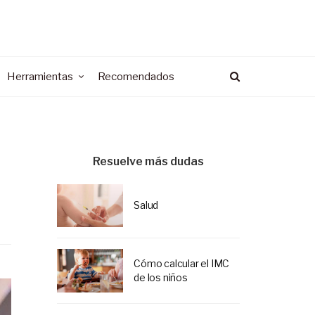
Herramientas
Recomendados
Resuelve más dudas
Salud
Cómo calcular el IMC
de los niños