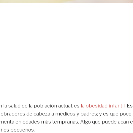
la salud de la población actual, es
la obesidad infantil.
Es
uebraderos de cabeza a médicos y padres; y es que poco
menta en edades más tempranas. Algo que puede acarre
iños pequeños.