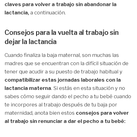
claves para volver a trabajo sin abandonar la
lactancia,
a continuación.
Consejos para la vuelta al trabajo sin
dejar la lactancia
Cuando finaliza la baja maternal, son muchas las
madres que se encuentran con la difícil situación de
tener que acudir a su puesto de trabajo habitual y
compatibilizar estas jornadas laborales con la
lactancia materna
. Si estás en esta situación y no
sabes cómo seguir dando el pecho a tu bebé cuando
te incorpores al trabajo después de tu baja por
maternidad, anota bien estos
consejos para volver
al trabajo sin renunciar a dar el pecho a tu bebé: