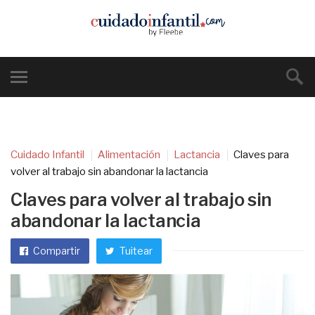
Cuidado Infantil
Alimentación
Lactancia
Claves para
volver al trabajo sin abandonar la lactancia
Claves para volver al trabajo sin
abandonar la lactancia
Compartir
Tuitear