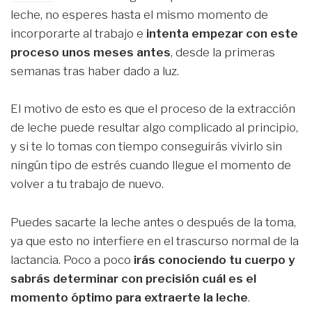
leche, no esperes hasta el mismo momento de
incorporarte al trabajo e
intenta empezar con este
proceso unos meses antes
, desde la primeras
semanas tras haber dado a luz.
El motivo de esto es que el proceso de la extracción
de leche puede resultar algo complicado al principio,
y si te lo tomas con tiempo conseguirás vivirlo sin
ningún tipo de estrés cuando llegue el momento de
volver a tu trabajo de nuevo.
Puedes sacarte la leche antes o después de la toma,
ya que esto no interfiere en el trascurso normal de la
lactancia. Poco a poco
irás conociendo tu cuerpo y
sabrás determinar con precisión cuál es el
momento óptimo para extraerte la leche
.