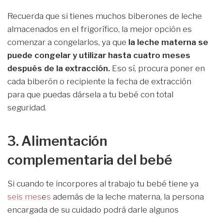
Recuerda que si tienes muchos biberones de leche
almacenados en el frigorífico, la mejor opción es
comenzar a congelarlos, ya que
la leche materna se
puede congelar y utilizar hasta cuatro meses
después de la extracción.
Eso sí, procura poner en
cada biberón o recipiente la fecha de extracción
para que puedas dársela a tu bebé con total
seguridad.
3. Alimentación
complementaria del bebé
Si cuando te incorpores al trabajo tu bebé tiene ya
seis mes
e
s
además de la leche materna, la persona
encargada de su cuidado podrá darle algunos