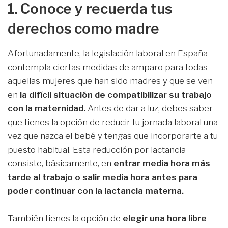
1. Conoce y recuerda tus
derechos como madre
Afortunadamente, la legislación laboral en España
contempla ciertas medidas de amparo para todas
aquellas mujeres que han sido madres y que se ven
en
la difícil situación de compatibilizar su trabajo
con la maternidad.
Antes de dar a luz, debes saber
que tienes la opción de reducir tu jornada laboral una
vez que nazca el bebé y tengas que incorporarte a tu
puesto habitual. Esta reducción por lactancia
consiste, básicamente, en
entrar media hora más
tarde al trabajo o salir media hora antes para
poder continuar con la lactancia materna.
También tienes la opción de
elegir una hora libre