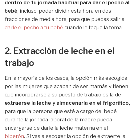
dentro de tu jornada habitual para dar el pecho al
bebé
, incluso, poder dividir esta hora en dos
fracciones de media hora, para que puedas salir a
darle el pecho a tu bebé
cuando le toque la toma.
2. Extracción de leche en el
trabajo
En la mayoría de los casos, la opción más escogida
por las mujeres que acaban de ser mamás y tienen
que incorporarse a su puesto de trabajo es la de
extraerse la leche y almacenarla en el frigorífico,
para que la persona que esté a cargo del bebé
durante la jornada laboral de la madre pueda
encargarse de darle la leche materna en el
biberón
. Si vas a escoger la opción de extraerte la