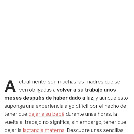
A
ctualmente, son muchas las madres que se
ven obligadas a
volver a su trabajo unos
meses después de haber dado a luz
, y aunque esto
suponga una experiencia algo difícil por el hecho de
tener que
dejar a su bebé
durante unas horas, la
vuelta al trabajo no significa, sin embargo, tener que
dejar la
lactancia materna
. Descubre unas sencillas