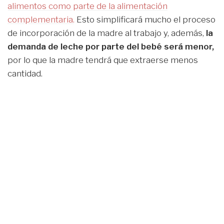
alimentos como parte de la alimentación
complementaria.
Esto simplificará mucho el proceso
de incorporación de la madre al trabajo y, además,
la
demanda de leche por parte del bebé será menor,
por lo que la madre tendrá que extraerse menos
cantidad.