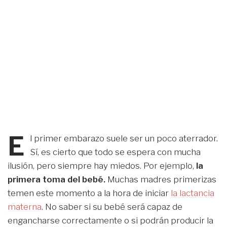
E
l primer embarazo suele ser un poco aterrador.
Sí, es cierto que todo se espera con mucha
ilusión, pero siempre hay miedos. Por ejemplo,
la
primera toma del bebé.
Muchas madres primerizas
temen este momento a la hora de iniciar
la lactancia
materna
. No saber si su bebé será capaz de
engancharse correctamente o si podrán producir la