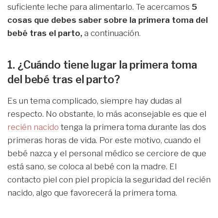
suficiente leche para alimentarlo. Te acercamos
5
cosas que debes saber sobre la primera toma del
bebé tras el parto,
a continuación.
1. ¿Cuándo tiene lugar la primera toma
del bebé tras el parto?
Es un tema complicado, siempre hay dudas al
respecto. No obstante, lo más aconsejable es que el
recién nacido
tenga la primera toma durante las dos
primeras horas de vida. Por este motivo, cuando el
bebé nazca y el personal médico se cerciore de que
está sano, se coloca al bebé con la madre. El
contacto piel con piel propicia la seguridad del recién
nacido, algo que favorecerá la primera toma.