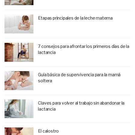
Etapas principales de la leche materna
7 consejos para afrontar los primeros días de la
lactancia
Guía básica de supervivencia para la mamá
soltera
Claves para volver al trabajo sin abandonar la
lactancia
El calostro