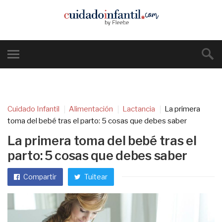
Cuidado Infantil
Alimentación
Lactancia
La primera
toma del bebé tras el parto: 5 cosas que debes saber
La primera toma del bebé tras el
parto: 5 cosas que debes saber
Compartir
Tuitear