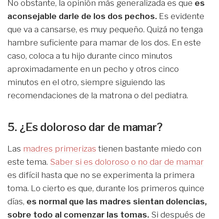
No obstante, la opinión más generalizada es que
es
aconsejable darle de los dos pechos.
Es evidente
que va a cansarse, es muy pequeño. Quizá no tenga
hambre suficiente para mamar de los dos. En este
caso, coloca a tu hijo durante cinco minutos
aproximadamente en un pecho y otros cinco
minutos en el otro, siempre siguiendo las
recomendaciones de la matrona o del pediatra.
5. ¿Es doloroso dar de mamar?
Las
madres primerizas
tienen bastante miedo con
este tema.
Saber si es doloroso o no dar de mamar
es difícil hasta que no se experimenta la primera
toma. Lo cierto es que, durante los primeros quince
días,
es normal que las madres sientan dolencias,
sobre todo al comenzar las tomas.
Si después de