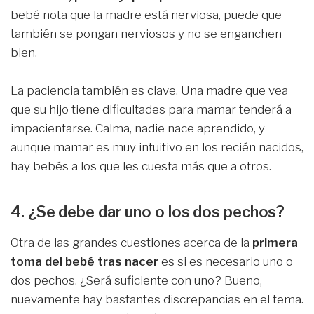
bebé nota que la madre está nerviosa, puede que
también se pongan nerviosos y no se enganchen
bien.
La paciencia también es clave. Una madre que vea
que su hijo tiene dificultades para mamar tenderá a
impacientarse. Calma, nadie nace aprendido, y
aunque mamar es muy intuitivo en los recién nacidos,
hay bebés a los que les cuesta más que a otros.
4. ¿Se debe dar uno o los dos pechos?
Otra de las grandes cuestiones acerca de la
primera
toma del bebé tras nacer
es si es necesario uno o
dos pechos. ¿Será suficiente con uno? Bueno,
nuevamente hay bastantes discrepancias en el tema.