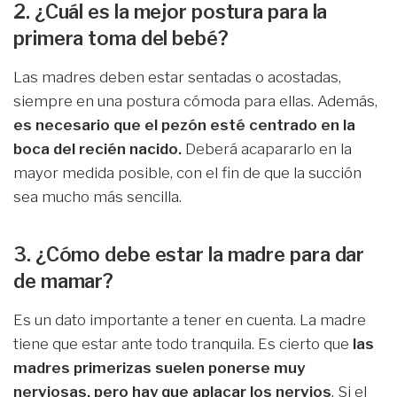
2. ¿Cuál es la mejor postura para la
primera toma del bebé?
Las madres deben estar sentadas o acostadas,
siempre en una postura cómoda para ellas. Además,
es necesario que el pezón esté centrado en la
boca del recién nacido.
Deberá acapararlo en la
mayor medida posible, con el fin de que la succión
sea mucho más sencilla.
3. ¿Cómo debe estar la madre para dar
de mamar?
Es un dato importante a tener en cuenta. La madre
tiene que estar ante todo tranquila. Es cierto que
las
madres primerizas suelen ponerse muy
nerviosas, pero hay que aplacar los nervios
. Si el