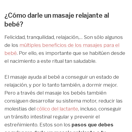
¿Cómo darle un masaje relajante al
bebé?
Felicidad, tranquilidad, relajación,… Son sólo algunos
de los
múltiples beneficios de los masajes para el
bebé
. Por ello, es importante que se habitúen desde
el nacimiento a este ritual tan saludable.
El masaje ayuda al bebé a conseguir un estado de
relajación, y por lo tanto también, a dormir mejor.
Pero a través del masaje los bebés también
consiguen desarrollar su sistema motor, reducir las
molestias del
cólico del lactante
, incluso, conseguir
un tránsito intestinal regular y prevenir el
estreñimiento. Estos son los
pasos que debes