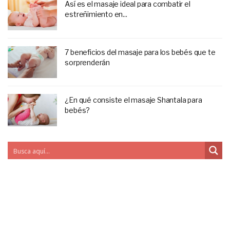
Así es el masaje ideal para combatir el
estreñimiento en...
7 beneficios del masaje para los bebés que te
sorprenderán
¿En qué consiste el masaje Shantala para
bebés?