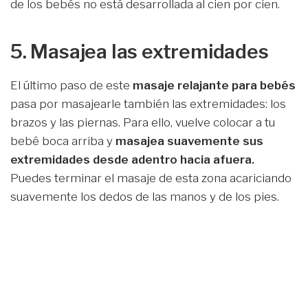
de los bebés no está desarrollada al cien por cien.
5. Masajea las extremidades
El último paso de este
masaje relajante para bebés
pasa por masajearle también las extremidades: los
brazos y las piernas. Para ello, vuelve colocar a tu
bebé boca arriba y
masajea suavemente sus
extremidades desde adentro hacia afuera.
Puedes terminar el masaje de esta zona acariciando
suavemente los dedos de las manos y de los pies.