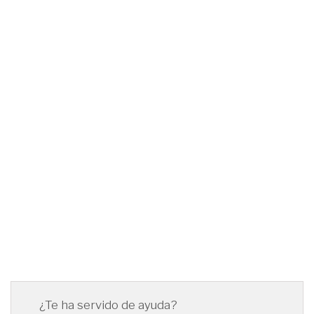
¿Te ha servido de ayuda?