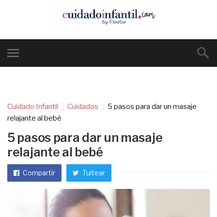
Cuidado Infantil
Cuidados
5 pasos para dar un masaje
relajante al bebé
5 pasos para dar un masaje
relajante al bebé
Compartir
Tuitear