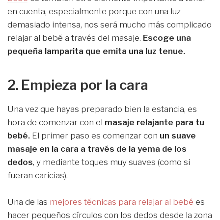
en cuenta, especialmente porque con una luz
demasiado intensa, nos será mucho más complicado
relajar al bebé a través del masaje.
Escoge una
pequeña lamparita que emita una luz tenue.
2. Empieza por la cara
Una vez que hayas preparado bien la estancia, es
hora de comenzar con el
masaje relajante para tu
bebé.
El primer paso es comenzar con
un suave
masaje en la cara a través de la yema de los
dedos
, y mediante toques muy suaves (como si
fueran caricias).
Una de las
mejores técnicas para relajar al bebé
es
hacer pequeños círculos con los dedos desde la zona