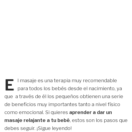
E
l masaje es una terapia muy recomendable
para todos los bebés desde el nacimiento, ya
que a través de él los pequeños obtienen una serie
de beneficios muy importantes tanto a nivel físico
como emocional. Si quieres
aprender a dar un
masaje relajante a tu bebé
, estos son los pasos que
debes seguir. ¡Sigue leyendo!