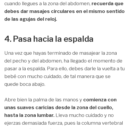
cuando llegues a la zona del abdomen,
recuerda que
debes dar masajes circulares en el mismo sentido
de las agujas del reloj.
4. Pasa hacia la espalda
Una vez que hayas terminado de masajear la zona
del pecho y del abdomen, ha llegado el momento de
pasar a la espalda. Para ello, debes darle la vuelta a tu
bebé con mucho cuidado, de tal manera que se
quede boca abajo.
Abre bien la palma de las manos y
comienza con
unas suaves caricias desde la zona del cuello,
hasta la zona lumbar.
Lleva mucho cuidado y no
ejerzas demasiada fuerza, pues la columna vertebral