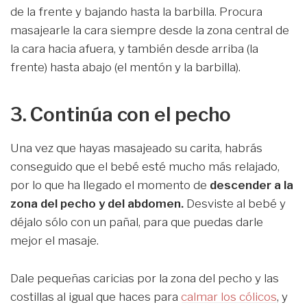
de la frente y bajando hasta la barbilla. Procura
masajearle la cara siempre desde la zona central de
la cara hacia afuera, y también desde arriba (la
frente) hasta abajo (el mentón y la barbilla).
3. Continúa con el pecho
Una vez que hayas masajeado su carita, habrás
conseguido que el bebé esté mucho más relajado,
por lo que ha llegado el momento de
descender a la
zona del pecho y del abdomen.
Desviste al bebé y
déjalo sólo con un pañal, para que puedas darle
mejor el masaje.
Dale pequeñas caricias por la zona del pecho y las
costillas al igual que haces para
calmar los cólicos
, y