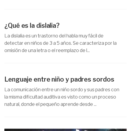
¿Qué es la dislalia?
La dislalia es un trastorno del habla muy fácil de
detectar en niños de 3 a 5 años. Se caracteriza por la
omisión de una letra o el reemplazo de l...
Lenguaje entre niño y padres sordos
La comunicación entre un niño sordo y sus padres con
la misma dificultad auditiva es visto como un proceso
natural, donde el pequeño aprende desde ...