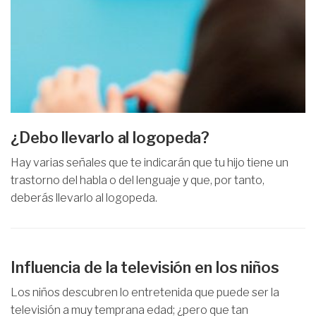
¿Debo llevarlo al logopeda?
Hay varias señales que te indicarán que tu hijo tiene un
trastorno del habla o del lenguaje y que, por tanto,
deberás llevarlo al logopeda.
Influencia de la televisión en los niños
Los niños descubren lo entretenida que puede ser la
televisión a muy temprana edad; ¿pero que tan