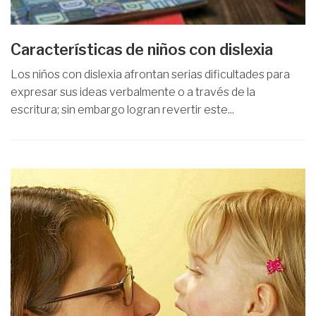
Características de niños con dislexia
Los niños con dislexia afrontan serias dificultades para
expresar sus ideas verbalmente o a través de la
escritura; sin embargo logran revertir este...