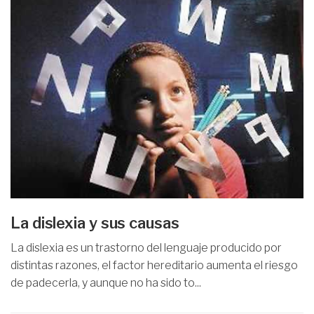
La dislexia y sus causas
La dislexia es un trastorno del lenguaje producido por
distintas razones, el factor hereditario aumenta el riesgo
de padecerla, y aunque no ha sido to...