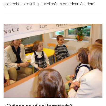
provechoso resulta para ellos? La American Academ...