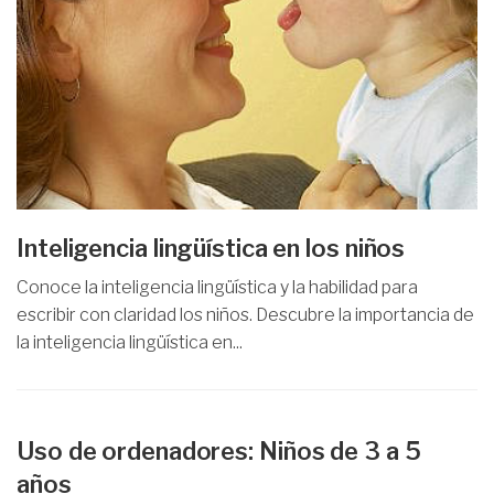
Inteligencia lingüística en los niños
Conoce la inteligencia lingüística y la habilidad para
escribir con claridad los niños. Descubre la importancia de
la inteligencia lingüística en...
Uso de ordenadores: Niños de 3 a 5
años