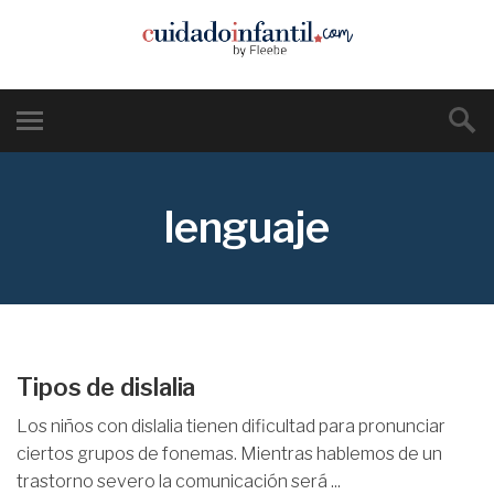
lenguaje
Tipos de dislalia
Los niños con dislalia tienen dificultad para pronunciar
ciertos grupos de fonemas. Mientras hablemos de un
trastorno severo la comunicación será ...