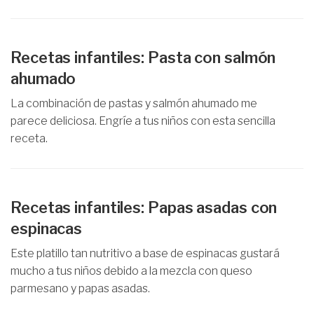
Recetas infantiles: Pasta con salmón
ahumado
La combinación de pastas y salmón ahumado me
parece deliciosa. Engríe a tus niños con esta sencilla
receta.
Recetas infantiles: Papas asadas con
espinacas
Este platillo tan nutritivo a base de espinacas gustará
mucho a tus niños debido a la mezcla con queso
parmesano y papas asadas.