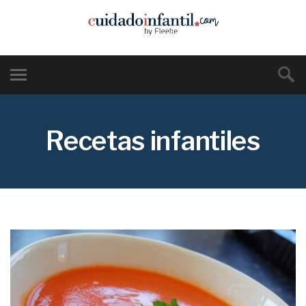
Recetas infantiles