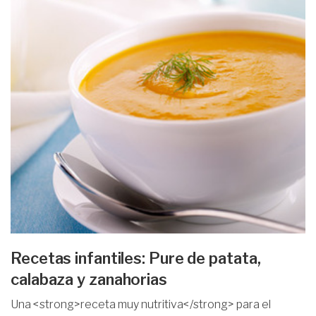
Recetas infantiles: Pure de patata,
calabaza y zanahorias
Una <strong>receta muy nutritiva</strong> para el