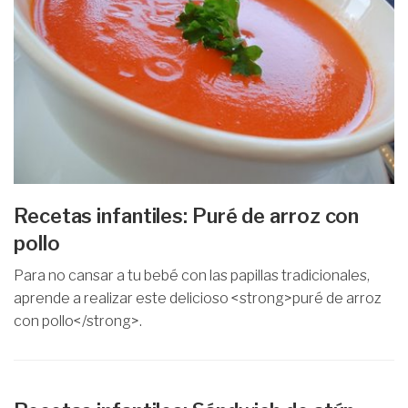
Recetas infantiles: Puré de arroz con
pollo
Para no cansar a tu bebé con las papillas tradicionales,
aprende a realizar este delicioso <strong>puré de arroz
con pollo</strong>.