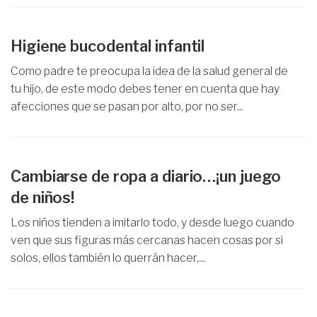
Higiene bucodental infantil
Como padre te preocupa la idea de la salud general de
tu hijo, de este modo debes tener en cuenta que hay
afecciones que se pasan por alto, por no ser...
Cambiarse de ropa a diario…¡un juego
de niños!
Los niños tienden a imitarlo todo, y desde luego cuando
ven que sus figuras más cercanas hacen cosas por si
solos, ellos también lo querrán hacer,...