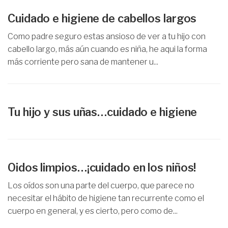
Cuidado e higiene de cabellos largos
Como padre seguro estas ansioso de ver a tu hijo con
cabello largo, más aún cuando es niña, he aqui la forma
más corriente pero sana de mantener u...
Tu hijo y sus uñas…cuidado e higiene
Oidos limpios…¡cuidado en los niños!
Los oídos son una parte del cuerpo, que parece no
necesitar el hábito de higiene tan recurrente como el
cuerpo en general, y es cierto, pero como de...