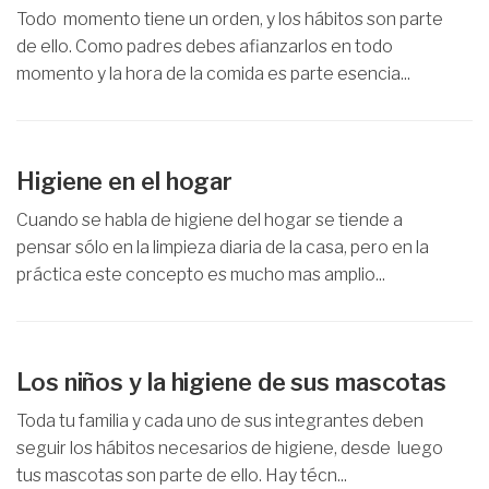
Todo momento tiene un orden, y los hábitos son parte
de ello. Como padres debes afianzarlos en todo
momento y la hora de la comida es parte esencia...
Higiene en el hogar
Cuando se habla de higiene del hogar se tiende a
pensar sólo en la limpieza diaria de la casa, pero en la
práctica este concepto es mucho mas amplio...
Los niños y la higiene de sus mascotas
Toda tu familia y cada uno de sus integrantes deben
seguir los hábitos necesarios de higiene, desde luego
tus mascotas son parte de ello. Hay técn...