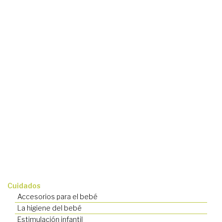
Cuidados
Accesorios para el bebé
La higiene del bebé
Estimulación infantil