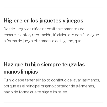
Higiene en los juguetes y juegos
Desde luego los niños necesitan momentos de
esparcimiento y recreación, tú diviertete con él, y sigue
a forma de juego el momento de higiene, que ...
Haz que tu hijo siempre tenga las
manos limpias
Tu hijo debe tener el hábito continuo de lavar las manos,
porque es el principal organo portador de gérmenes,
hazlo de forma que te siga e imite, se...