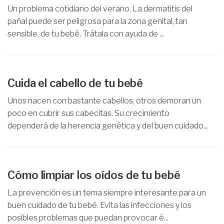
Un problema cotidiano del verano. La dermatitis del
pañal puede ser peligrosa para la zona genital, tan
sensible, de tu bebé. Trátala con ayuda de ...
Cuida el cabello de tu bebé
Unos nacen con bastante cabellos, otros demoran un
poco en cubrir sus cabecitas. Su crecimiento
dependerá de la herencia genética y del buen cuidado...
Cómo limpiar los oídos de tu bebé
La prevención es un tema siempre interesante para un
buen cuidado de tu bebé. Evita las infecciones y los
posibles problemas que puedan provocar é...