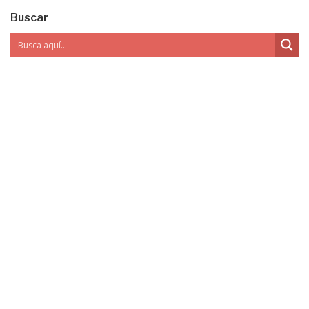
Buscar