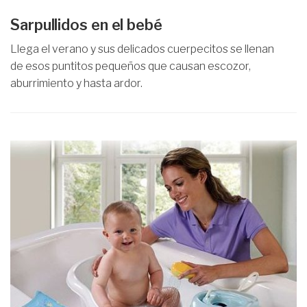
Sarpullidos en el bebé
Llega el verano y sus delicados cuerpecitos se llenan
de esos puntitos pequeños que causan escozor,
aburrimiento y hasta ardor.