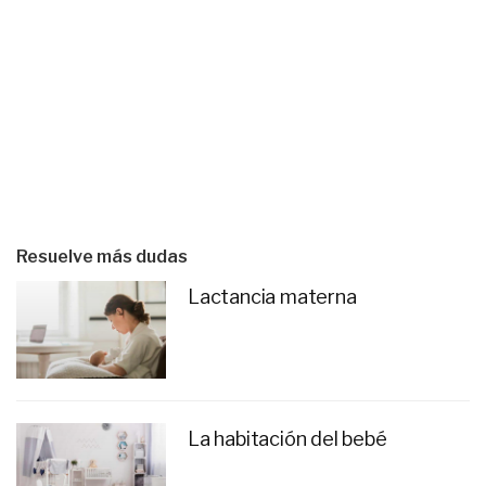
Resuelve más dudas
Lactancia materna
La habitación del bebé