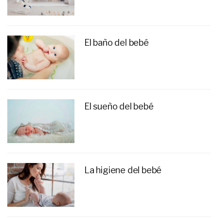
El baño del bebé
El sueño del bebé
La higiene del bebé