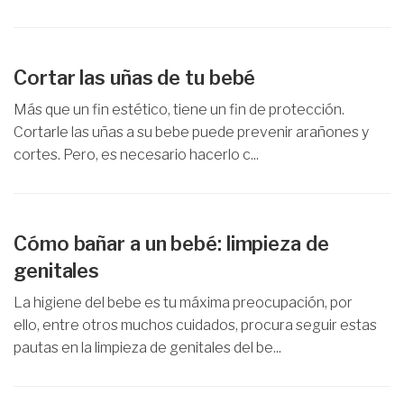
Cortar las uñas de tu bebé
Más que un fin estético, tiene un fin de protección.
Cortarle las uñas a su bebe puede prevenir arañones y
cortes. Pero, es necesario hacerlo c...
Cómo bañar a un bebé: limpieza de
genitales
La higiene del bebe es tu máxima preocupación, por
ello, entre otros muchos cuidados, procura seguir estas
pautas en la limpieza de genitales del be...