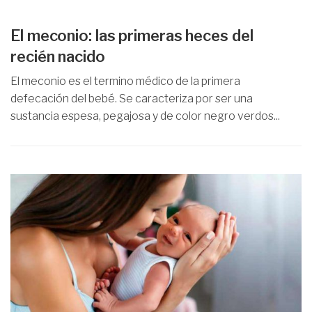
El meconio: las primeras heces del
recién nacido
El meconio es el termino médico de la primera
defecación del bebé. Se caracteriza por ser una
sustancia espesa, pegajosa y de color negro verdos...