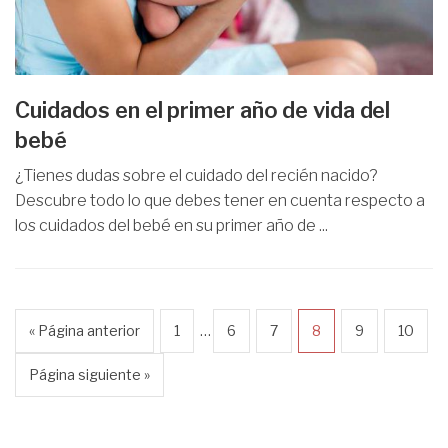
Cuidados en el primer año de vida del
bebé
¿Tienes dudas sobre el cuidado del recién nacido?
Descubre todo lo que debes tener en cuenta respecto a
los cuidados del bebé en su primer año de ...
…
« Página anterior
1
6
7
8
9
10
Página siguiente »