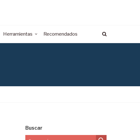
Herramientas
Recomendados
Buscar