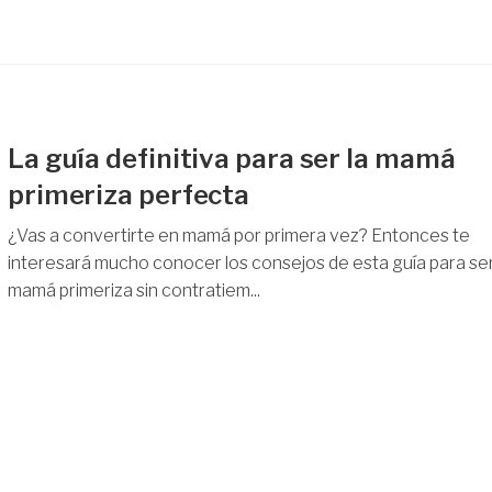
La guía definitiva para ser la mamá
primeriza perfecta
¿Vas a convertirte en mamá por primera vez? Entonces te
interesará mucho conocer los consejos de esta guía para se
mamá primeriza sin contratiem...