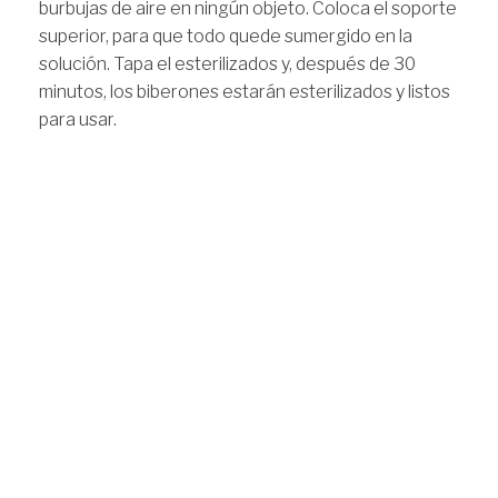
burbujas de aire en ningún objeto. Coloca el soporte
superior, para que todo quede sumergido en la
solución. Tapa el esterilizados y, después de 30
minutos, los biberones estarán esterilizados y listos
para usar.