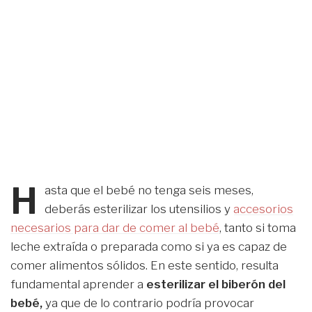
H
asta que el bebé no tenga seis meses,
deberás esterilizar los utensilios y
accesorios
necesarios para dar de comer al bebé
, tanto si toma
leche extraída o preparada como si ya es capaz de
comer alimentos sólidos. En este sentido, resulta
fundamental aprender a
esterilizar el biberón del
bebé,
ya que de lo contrario podría provocar