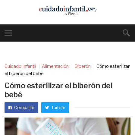
Cuidado Infantil
Alimentación
Biberón
Cómo esterilizar
el biberón del bebé
Cómo esterilizar el biberón del
bebé
Compartir
Tuitear