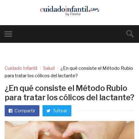
Cuidado Infantil
Salud
¿En qué consiste el Método Rubio
para tratar los cólicos del lactante?
¿En qué consiste el Método Rubio
para tratar los cólicos del lactante?
Compartir
Tuitear