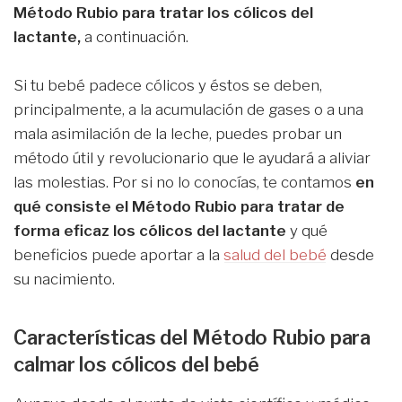
Método Rubio para tratar los cólicos del
lactante,
a continuación.
Si tu bebé padece cólicos y éstos se deben,
principalmente, a la acumulación de gases o a una
mala asimilación de la leche, puedes probar un
método útil y revolucionario que le ayudará a aliviar
las molestias. Por si no lo conocías, te contamos
en
qué consiste el Método Rubio para tratar de
forma eficaz los cólicos del lactante
y qué
beneficios puede aportar a la
salud del bebé
desde
su nacimiento.
Características del Método Rubio para
calmar los cólicos del bebé