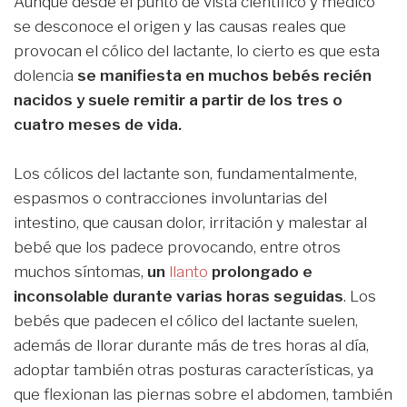
Aunque desde el punto de vista científico y médico
se desconoce el origen y las causas reales que
provocan el cólico del lactante, lo cierto es que esta
dolencia
se manifiesta en muchos bebés recién
nacidos y suele remitir a partir de los tres o
cuatro meses de vida.
Los cólicos del lactante son, fundamentalmente,
espasmos o contracciones involuntarias del
intestino, que causan dolor, irritación y malestar al
bebé que los padece provocando, entre otros
muchos síntomas,
un
llanto
prolongado e
inconsolable durante varias horas seguidas
. Los
bebés que padecen el cólico del lactante suelen,
además de llorar durante más de tres horas al día,
adoptar también otras posturas características, ya
que flexionan las piernas sobre el abdomen, también