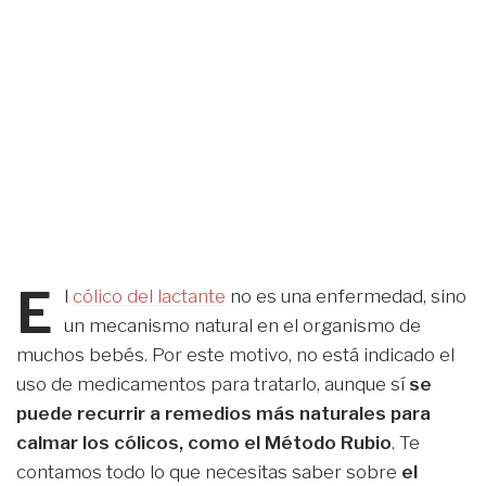
E
l
cólico del lactante
no es una enfermedad, sino
un mecanismo natural en el organismo de
muchos bebés. Por este motivo, no está indicado el
uso de medicamentos para tratarlo, aunque sí
se
puede recurrir a remedios más naturales para
calmar los cólicos, como el Método Rubio
. Te
contamos todo lo que necesitas saber sobre
el