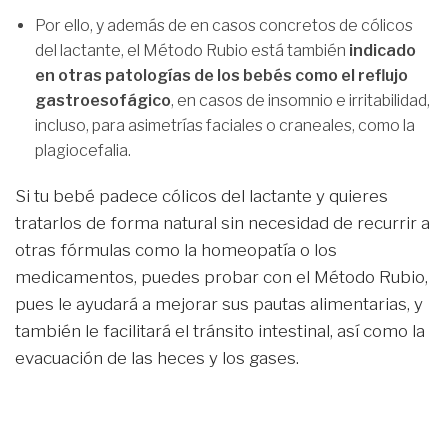
Por ello, y además de en casos concretos de cólicos
del lactante, el Método Rubio está también
indicado
en otras patologías de los bebés como el reflujo
gastroesofágico
, en casos de insomnio e irritabilidad,
incluso, para asimetrías faciales o craneales, como la
plagiocefalia.
Si tu bebé padece cólicos del lactante y quieres
tratarlos de forma natural sin necesidad de recurrir a
otras fórmulas como la homeopatía o los
medicamentos, puedes probar con el Método Rubio,
pues le ayudará a mejorar sus pautas alimentarias, y
también le facilitará el tránsito intestinal, así como la
evacuación de las heces y los gases.