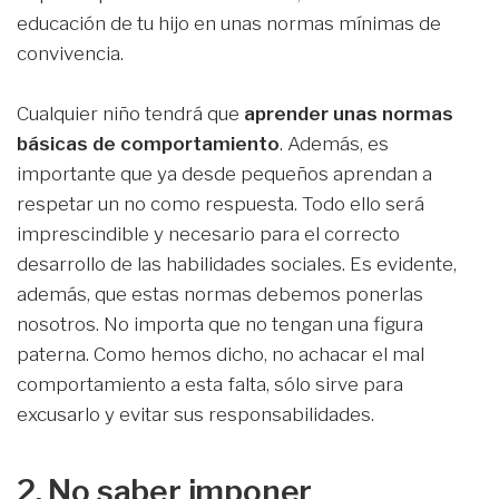
educación de tu hijo en unas normas mínimas de
convivencia.
Cualquier niño tendrá que
aprender unas normas
básicas de comportamiento
. Además, es
importante que ya desde pequeños aprendan a
respetar un no como respuesta. Todo ello será
imprescindible y necesario para el correcto
desarrollo de las habilidades sociales. Es evidente,
además, que estas normas debemos ponerlas
nosotros. No importa que no tengan una figura
paterna. Como hemos dicho, no achacar el mal
comportamiento a esta falta, sólo sirve para
excusarlo y evitar sus responsabilidades.
2. No saber imponer