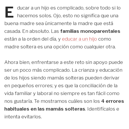
E
ducar a un hijo es complicado, sobre todo si lo
hacemos solos. Ojo, esto no significa que una
buena madre sea únicamente la madre que está
casada. En absoluto. Las
familias monoparentales
están a la orden del día, y
educar a un hijo
como
madre soltera es una opción como cualquier otra.
Ahora bien, enfrentarse a este reto sin apoyo puede
ser un poco más complicado. La crianza y educación
de los hijos siendo mamás solteras pueden derivar
en pequeños errores; y es que la conciliación de la
vida familiar y laboral no siempre es tan fácil como
nos gustaría. Te mostramos cuáles son los
4 errores
habituales en las mamás solteras
. Identifícalos e
intenta evitarlos.