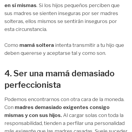
en sí mismas
. Si los hijos pequeños perciben que
sus madres se sienten inseguras por ser madres
solteras, ellos mismos se sentirán inseguros por
esta circunstancia.
Como
mamá soltera
intenta transmitir a tu hijo que
deben quererse y aceptarse tal y como son.
4. Ser una mamá demasiado
perfeccionista
Podemos encontrarnos con otra cara de la moneda.
Con
madres demasiado exigentes consigo
mismas y con sus hijos.
Al cargar solas con toda la
responsabilidad, tienden a perfilar una personalidad
más exigente que las madres casadas. Suele suceder