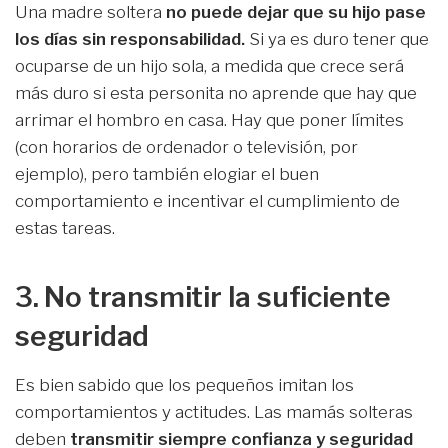
Una madre soltera
no puede dejar que su hijo pase
los días sin responsabilidad.
Si ya es duro tener que
ocuparse de un hijo sola, a medida que crece será
más duro si esta personita no aprende que hay que
arrimar el hombro en casa. Hay que poner límites
(con horarios de ordenador o televisión, por
ejemplo), pero también elogiar el buen
comportamiento e incentivar el cumplimiento de
estas tareas.
3. No transmitir la suficiente
seguridad
Es bien sabido que los pequeños imitan los
comportamientos y actitudes. Las mamás solteras
deben
transmitir siempre confianza y seguridad