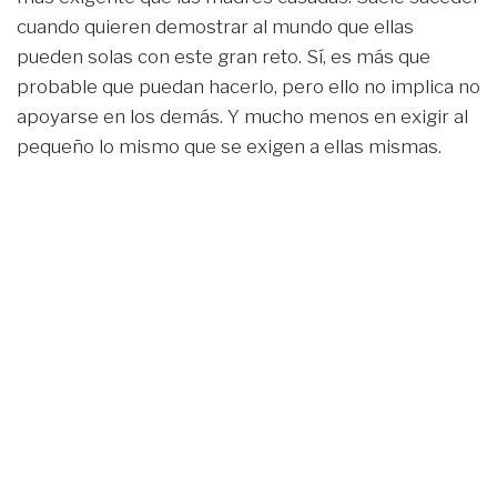
cuando quieren demostrar al mundo que ellas
pueden solas con este gran reto. Sí, es más que
probable que puedan hacerlo, pero ello no implica no
apoyarse en los demás. Y mucho menos en exigir al
pequeño lo mismo que se exigen a ellas mismas.