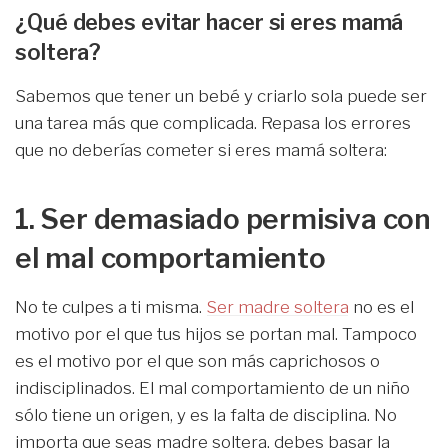
¿Qué debes evitar hacer si eres mamá
soltera?
Sabemos que tener un bebé y criarlo sola puede ser
una tarea más que complicada. Repasa los errores
que no deberías cometer si eres mamá soltera:
1. Ser demasiado permisiva con
el mal comportamiento
No te culpes a ti misma.
Ser madre soltera
no es el
motivo por el que tus hijos se portan mal. Tampoco
es el motivo por el que son más caprichosos o
indisciplinados. El mal comportamiento de un niño
sólo tiene un origen, y es la falta de disciplina. No
importa que seas madre soltera, debes basar la