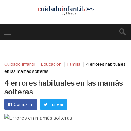
Cuidado Infantil
Educación
Familia
4 errores habituales
en las mamás solteras
4 errores habituales en las mamás
solteras
Compartir
Tuitear