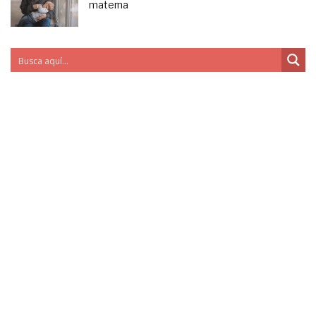
materna