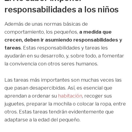
responsabilidades a los niños
Además de unas normas básicas de
comportamiento, los pequeños,
a medida que
crecen, deben ir asumiendo responsabilidades y
tareas
. Estas responsabilidades y tareas les
ayudarán en su desarrollo, y, sobre todo, a fomentar
la convivencia con otros seres humanos.
Las tareas más importantes son muchas veces las
que pasan desapercibidas. Así, es esencial que
aprendan a ordenar su
habitación
, recoger sus
juguetes, preparar la mochila o colocar la ropa, entre
otros. Estas tareas tendrán evidentemente que
adaptarse a la edad del pequeño.