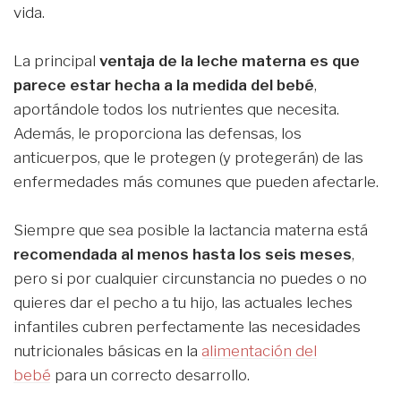
vida.
La principal
ventaja de la leche materna es que
parece estar hecha
a la medida del bebé
,
aportándole todos los nutrientes que necesita.
Además, le proporciona las defensas, los
anticuerpos, que le protegen (y protegerán) de las
enfermedades más comunes que pueden afectarle.
Siempre que sea posible la lactancia materna está
recomendada al menos hasta los seis meses
,
pero si por cualquier circunstancia no puedes o no
quieres dar el pecho a tu hijo, las actuales leches
infantiles cubren perfectamente las necesidades
nutricionales básicas en la
alimentación del
bebé
para un correcto desarrollo.