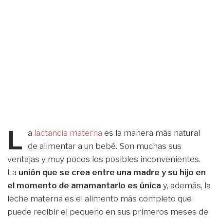
L
a
lactancia materna
es la manera más natural
de alimentar a un bebé. Son muchas sus
ventajas y muy pocos los posibles inconvenientes.
La
unión que se crea entre una madre y su hijo en
el momento de amamantarlo es única
y, además, la
leche materna es el alimento más completo que
puede recibir el pequeño en sus primeros meses de