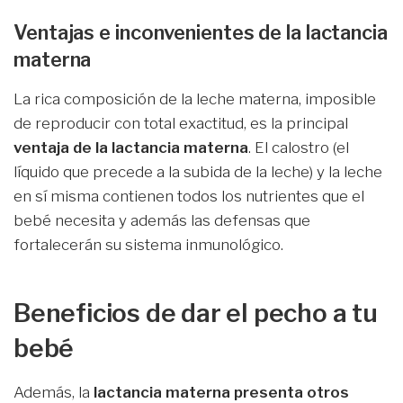
Ventajas e inconvenientes de la lactancia
materna
La rica composición de la leche materna, imposible
de reproducir con total exactitud, es la principal
ventaja de la lactancia materna
. El calostro (el
líquido que precede a la subida de la leche) y la leche
en sí misma contienen todos los nutrientes que el
bebé necesita y además las defensas que
fortalecerán su sistema inmunológico.
Beneficios de dar el pecho a tu
bebé
Además, la
lactancia materna presenta otros