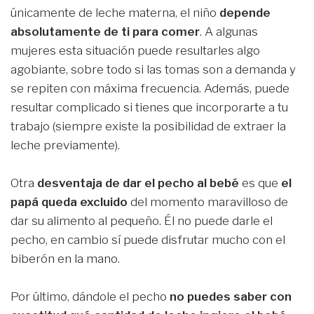
únicamente de leche materna, el niño
depende
absolutamente de ti para comer
. A algunas
mujeres esta situación puede resultarles algo
agobiante, sobre todo si las tomas son a demanda y
se repiten con máxima frecuencia. Además, puede
resultar complicado si tienes que incorporarte a tu
trabajo (siempre existe la posibilidad de extraer la
leche previamente).
Otra
desventaja de dar el pecho al bebé
es que
el
papá queda excluido
del momento maravilloso de
dar su alimento al pequeño. Él no puede darle el
pecho, en cambio sí puede disfrutar mucho con el
biberón en la mano.
Por último, dándole el pecho
no puedes saber con