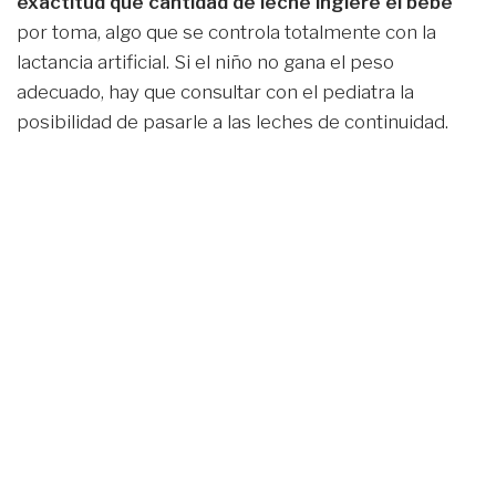
exactitud qué cantidad de leche ingiere el bebé
por toma, algo que se controla totalmente con la
lactancia artificial. Si el niño no gana el peso
adecuado, hay que consultar con el pediatra la
posibilidad de pasarle a las leches de continuidad.