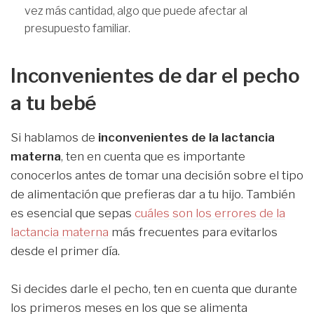
vez más cantidad, algo que puede afectar al
presupuesto familiar.
Inconvenientes de dar el pecho
a tu bebé
Si hablamos de
inconvenientes de la lactancia
materna
, ten en cuenta que es importante
conocerlos antes de tomar una decisión sobre el tipo
de alimentación que prefieras dar a tu hijo. También
es esencial que sepas
cuáles son los errores de la
lactancia materna
más frecuentes para evitarlos
desde el primer día.
Si decides darle el pecho, ten en cuenta que durante
los primeros meses en los que se alimenta