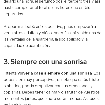
dejarlo una hora, el segundo dos, el tercero tres y así
hasta completar el total de las horas que estéis
separados.
Preparar al bebé así es positivo, pues empezará a
ver a otros adultos y niños. Además, ahí reside una de
las ventajas de la guardería, la sociabilidad y la
capacidad de adaptación.
3. Siempre con una sonrisa
Intenta
volver a casa
siempre con una sonrisa
. Los
bebés son muy perceptivos, si nota que estás triste
o abatida, podría empatizar con tus emociones y
copiarlas. Debes tener calma y disfrutar de vuestros
momentos juntos, que ahora serán menos. Así pues,
no te olvides de: