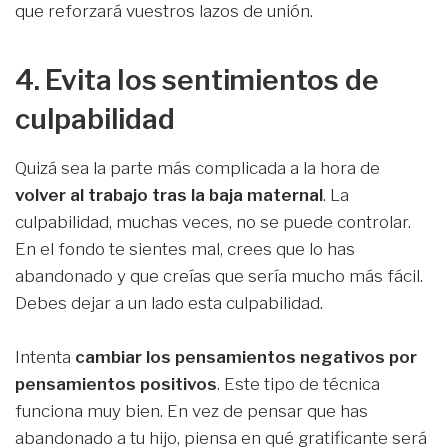
que reforzará vuestros lazos de unión.
4. Evita los sentimientos de
culpabilidad
Quizá sea la parte más complicada a la hora de
volver al trabajo tras la baja maternal
. La
culpabilidad, muchas veces, no se puede controlar.
En el fondo te sientes mal, crees que lo has
abandonado y que creías que sería mucho más fácil.
Debes dejar a un lado esta culpabilidad.
Intenta
cambiar los pensamientos negativos por
pensamientos positivos
. Este tipo de técnica
funciona muy bien. En vez de pensar que has
abandonado a tu hijo, piensa en qué gratificante será