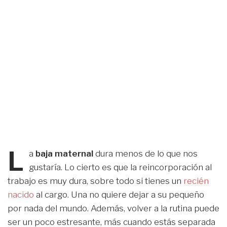
L
a
baja maternal
dura menos de lo que nos
gustaría. Lo cierto es que la reincorporación al
trabajo es muy dura, sobre todo si tienes un
recién
nacido
al cargo. Una no quiere dejar a su pequeño
por nada del mundo. Además, volver a la rutina puede
ser un poco estresante, más cuando estás separada