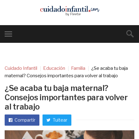
Cuidado Infantil
Educación
Familia
¿Se acaba tu baja
maternal? Consejos importantes para volver al trabajo
¿Se acaba tu baja maternal?
Consejos importantes para volver
al trabajo
Compartir
Tuitear