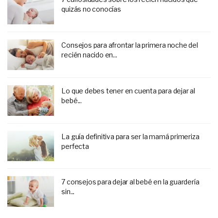
quizás no conocías
Consejos para afrontar la primera noche del
recién nacido en...
Lo que debes tener en cuenta para dejar al
bebé...
La guía definitiva para ser la mamá primeriza
perfecta
7 consejos para dejar al bebé en la guardería
sin...