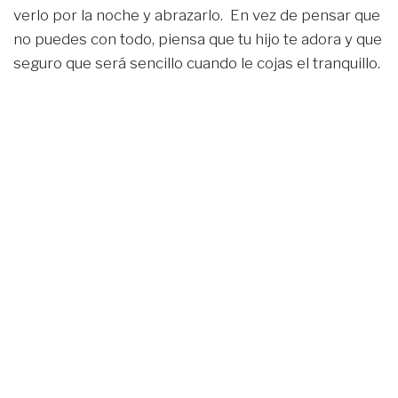
verlo por la noche y abrazarlo. En vez de pensar que
no puedes con todo, piensa que tu hijo te adora y que
seguro que será sencillo cuando le cojas el tranquillo.