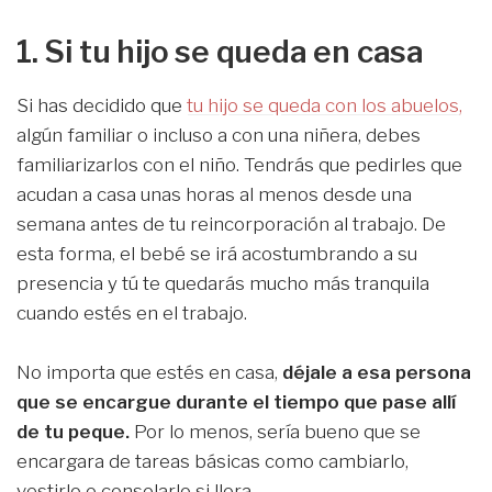
1. Si tu hijo se queda en casa
Si has decidido que
tu hijo se queda con los abuelos,
algún familiar o incluso a con una niñera, debes
familiarizarlos con el niño. Tendrás que pedirles que
acudan a casa unas horas al menos desde una
semana antes de tu reincorporación al trabajo. De
esta forma, el bebé se irá acostumbrando a su
presencia y tú te quedarás mucho más tranquila
cuando estés en el trabajo.
No importa que estés en casa,
déjale a esa persona
que se encargue durante el tiempo que pase allí
de tu peque.
Por lo menos, sería bueno que se
encargara de tareas básicas como cambiarlo,
vestirlo o consolarlo si llora.