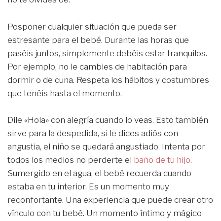
Posponer cualquier situación que pueda ser
estresante para el bebé. Durante las horas que
paséis juntos, simplemente debéis estar tranquilos.
Por ejemplo, no le cambies de habitación para
dormir o de cuna. Respeta los hábitos y costumbres
que tenéis hasta el momento.
Dile «Hola» con alegría cuando lo veas. Esto también
sirve para la despedida, si le dices adiós con
angustia, el niño se quedará angustiado. Intenta por
todos los medios no perderte el
baño de tu hijo
.
Sumergido en el agua, el bebé recuerda cuando
estaba en tu interior. Es un momento muy
reconfortante. Una experiencia que puede crear otro
vínculo con tu bebé. Un momento íntimo y mágico