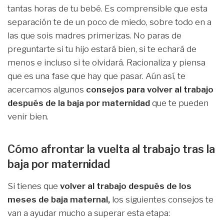
tantas horas de tu bebé. Es comprensible que esta
separación te de un poco de miedo, sobre todo en a
las que sois madres primerizas. No paras de
preguntarte si tu hijo estará bien, si te echará de
menos e incluso si te olvidará. Racionaliza y piensa
que es una fase que hay que pasar. Aún así, te
acercamos algunos
consejos para volver al trabajo
después de la baja por maternidad
que te pueden
venir bien.
Cómo afrontar la vuelta al trabajo tras la
baja por maternidad
Si tienes que
volver al trabajo después de los
meses de baja maternal,
los siguientes consejos te
van a ayudar mucho a superar esta etapa: