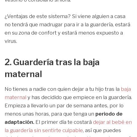
¿Ventajas de este sistema? Si viene alguien a casa
no tendrá que madrugar para ir a la guardería, estará
en su zona de confort y estará menos expuesto a
virus.
2. Guardería tras la baja
maternal
No tienes a nadie con quien dejar a tu hijo tras la
baja
maternal
y has decidido que empiece en la guardería.
Empieza a llevarlo un par de semana antes, por lo
menos unas horas, para que tenga un
periodo de
adaptación.
El primer día te costará
dejar al bebé en
la guardería sin sentirte culpable
, así que puedes