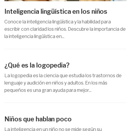
Inteligencia lingüística en los niños
Conoce la inteligencia lingüística y la habilidad para
escribir con claridad los niños. Descubre la importancia de
la inteligencia lingüística en...
¿Qué es la logopedia?
La logopedia es la ciencia que estudia los trastornos de
lenguaje y audición en niños y adultos. En los más
pequeños es una gran ayuda para mejor...
Niños que hablan poco
La inteligencia en un niño no se mide según su