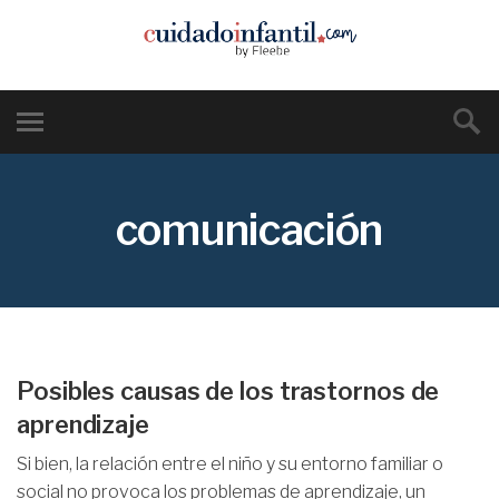
comunicación
Posibles causas de los trastornos de
aprendizaje
Si bien, la relación entre el niño y su entorno familiar o
social no provoca los problemas de aprendizaje, un