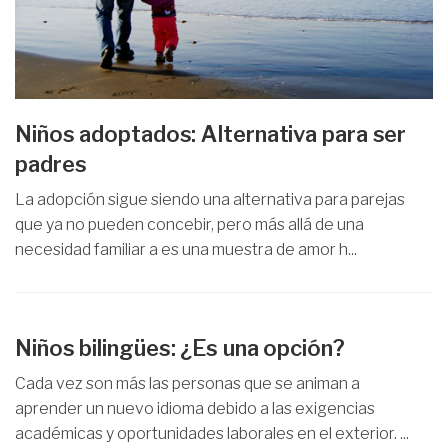
Niños adoptados: Alternativa para ser
padres
La adopción sigue siendo una alternativa para parejas
que ya no pueden concebir, pero más allá de una
necesidad familiar a es una muestra de amor h...
Niños bilingües: ¿Es una opción?
Cada vez son más las personas que se animan a
aprender un nuevo idioma debido a las exigencias
académicas y oportunidades laborales en el exterior. ...