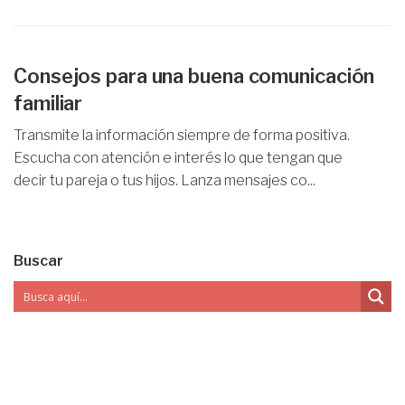
Consejos para una buena comunicación
familiar
Transmite la información siempre de forma positiva.
Escucha con atención e interés lo que tengan que
decir tu pareja o tus hijos. Lanza mensajes co...
Buscar