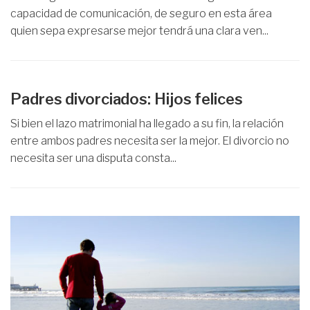
capacidad de comunicación, de seguro en esta área
quien sepa expresarse mejor tendrá una clara ven...
Padres divorciados: Hijos felices
Si bien el lazo matrimonial ha llegado a su fin, la relación
entre ambos padres necesita ser la mejor. El divorcio no
necesita ser una disputa consta...