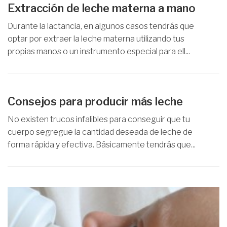
Extracción de leche materna a mano
Durante la lactancia, en algunos casos tendrás que
optar por extraer la leche materna utilizando tus
propias manos o un instrumento especial para ell...
Consejos para producir más leche
No existen trucos infalibles para conseguir que tu
cuerpo segregue la cantidad deseada de leche de
forma rápida y efectiva. Básicamente tendrás que...