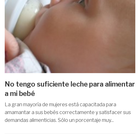
No tengo suficiente leche para alimentar
a mi bebé
La gran mayoría de mujeres está capacitada para
amamantar a sus bebés correctamente y satisfacer sus
demandas alimenticias. Sólo un porcentaje muy...