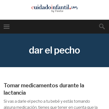
dar el pecho
Tomar medicamentos durante la
lactancia
Si vas a darle el pecho a tu bebé y estás tomando
alguna medicación, tienes que tener en cuenta que la