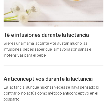
Té e infusiones durante la lactancia
Si eres una mamá lactante y te gustan mucho las
infusiones, debes saber que la mayoría son sanas e
inofensivas para el bebé.
Anticonceptivos durante la lactancia
La lactancia, aunque muchas veces se haya pensado lo
contrario, no actúa como método anticonceptivo en el
posparto.