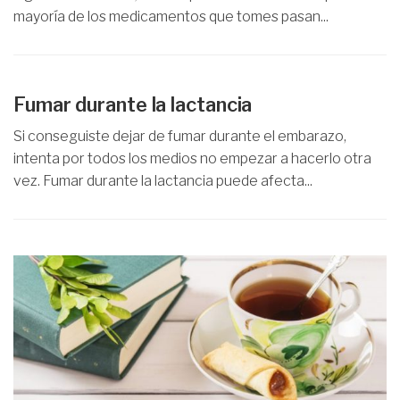
mayoría de los medicamentos que tomes pasan...
Fumar durante la lactancia
Si conseguiste dejar de fumar durante el embarazo,
intenta por todos los medios no empezar a hacerlo otra
vez. Fumar durante la lactancia puede afecta...