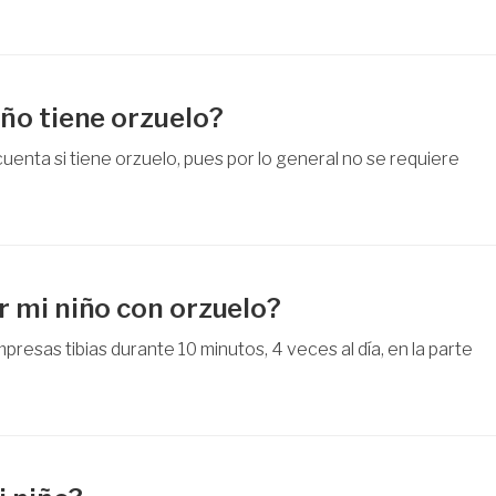
ño tiene orzuelo?
uenta si tiene orzuelo, pues por lo general no se requiere
 mi niño con orzuelo?
mpresas tibias durante 10 minutos, 4 veces al día, en la parte