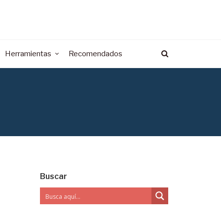
Herramientas
Recomendados
Buscar