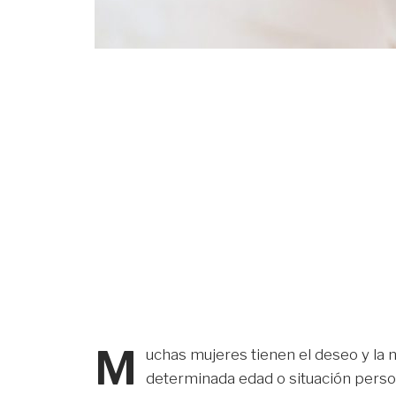
M
uchas mujeres tienen el deseo y la
determinada edad o situación perso