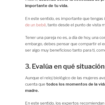
importante de tu vida.
En este sentido, es importante que tengas 
de un bebé
, tanto desde el punto de vista
Tener una pareja no es, a día de hoy, una c
embargo, debes pensar que compartir el em
ser algo muy beneficioso tanto para ti, como
3. Evalúa en qué situació
Aunque el reloj biológico de las mujeres a
cuenta que
todos los momentos de la vid
madre.
En este sentido, los expertos recomienda