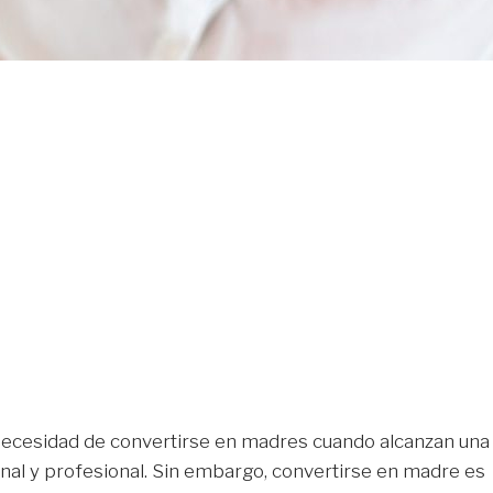
 necesidad de convertirse en madres cuando alcanzan una
nal y profesional. Sin embargo, convertirse en madre es