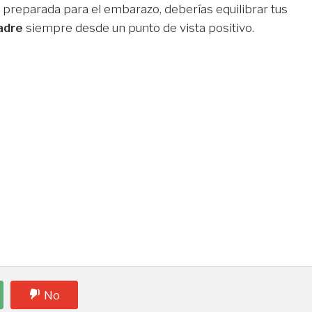
 preparada para el embarazo, deberías equilibrar tus
adre
siempre desde un punto de vista positivo.
No