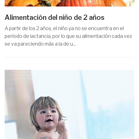
Alimentación del niño de 2 años
A partir de los 2 años, el niño ya no se encuentra en el
período de lactancia, por lo que su alimentación cada vez
se va pareciendo más a la de u...