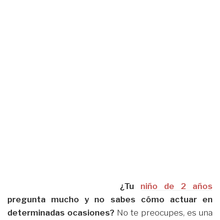
¿Tu
niño de 2 años
pregunta mucho y no sabes cómo actuar en
determinadas ocasiones?
No te preocupes, es una