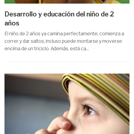
Desarrollo y educación del niño de 2
años
El niño de 2 años ya camina perfectamente, comienza a
correr y dar saltos, incluso puede montarse y moverse
encima de un triciclo. Además, está ca...