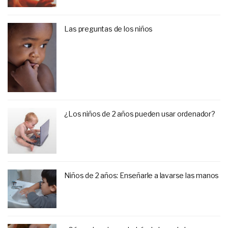
Las preguntas de los niños
¿Los niños de 2 años pueden usar ordenador?
Niños de 2 años: Enseñarle a lavarse las manos