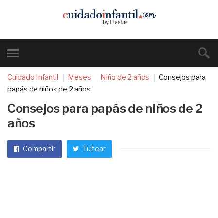
Cuidado Infantil
Meses
Niño de 2 años
Consejos para
papás de niños de 2 años
Consejos para papás de niños de 2
años
Compartir
Tuitear