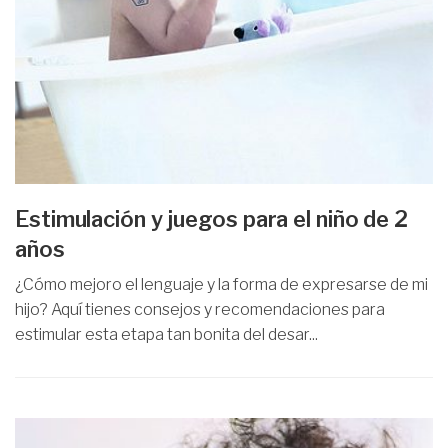
Estimulación y juegos para el niño de 2
años
¿Cómo mejoro el lenguaje y la forma de expresarse de mi
hijo? Aquí tienes consejos y recomendaciones para
estimular esta etapa tan bonita del desar...