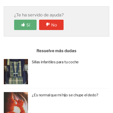
¿Te ha servido de ayuda?
Sí
No
Resuelve más dudas
Sillas infantiles para tu coche
¿Es normal que mi hijo se chupe el dedo?