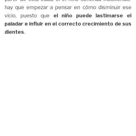
hay que empezar a pensar en cómo disminuir ese
vicio, puesto que
el niño puede lastimarse el
paladar e influir en el correcto crecimiento de sus
dientes
.