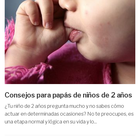
Consejos para papás de niños de 2 años
¿Tu niño de 2 años pregunta mucho y no sabes cómo
actuar en determinadas ocasiones? No te preocupes, es
una etapa normal y lógica en su vida y lo...