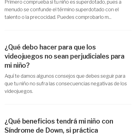
Primero comprueba si tu niño es superdotado, pues a
menudo se confunde el término superdotado con el
talento o la precocidad. Puedes comprobarlo m...
¿Qué debo hacer para que los
videojuegos no sean perjudiciales para
mi niño?
Aquí te damos algunos consejos que debes seguir para
que tu niño no sufra las consecuencias negativas de los
videojuegos.
¿Qué beneficios tendrá mi niño con
Síndrome de Down, si práctica