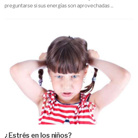
preguntarse si sus energías son aprovechadas ...
¿Estrés en los niños?