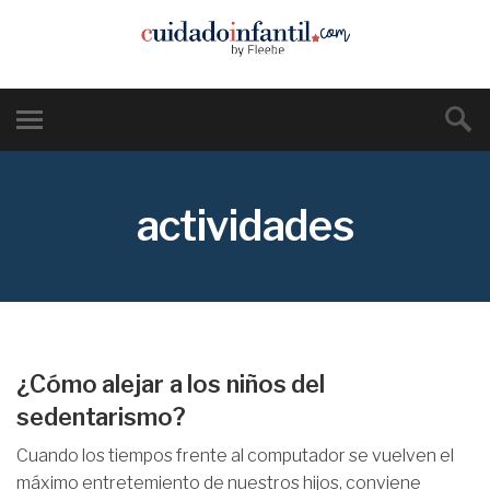
actividades
¿Cómo alejar a los niños del
sedentarismo?
Cuando los tiempos frente al computador se vuelven el
máximo entretemiento de nuestros hijos, conviene