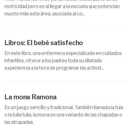
motricidad pero es al llegar a la escuela que potencian
mucho más esta área, asociada al co...
Libros: El bebé satisfecho
En este libro, una enfermera especializada en cuidados
infantiles, ofrece a los padres toda su dilatada
experiencia a la hora de programar las activid...
La mona Ramona
Es un juego sencillo y tradicional. También llamada la tula
o la tulla tulla, la mona es una variante de las chapadas o
las atrapadas.