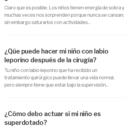
Claro que es posible. Los niños tienen energía de sobra y
muchas veces nos sorprenden porque nunca se cansan;
sin embargo saturarlos con actividades...
¿Qúe puede hacer mi niño con labio
leporino después de la cirugía?
Tu niño con labio leporino que ha recibido un
tratamiento quirúrgico puede llevar una vida normal,
pero siempre tiene que estar bajo la supervisión...
¿Cómo debo actuar si mi niño es
superdotado?