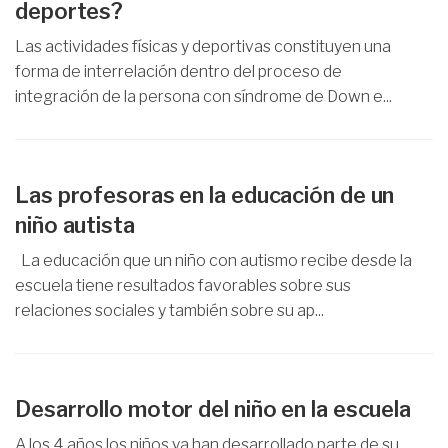
deportes?
Las actividades físicas y deportivas constituyen una
forma de interrelación dentro del proceso de
integración de la persona con síndrome de Down e...
Las profesoras en la educación de un
niño autista
La educación que un niño con autismo recibe desde la
escuela tiene resultados favorables sobre sus
relaciones sociales y también sobre su ap...
Desarrollo motor del niño en la escuela
A los 4 años los niños ya han desarrollado parte de su