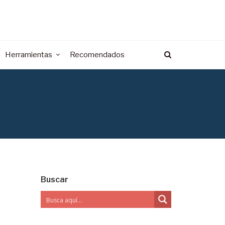
Herramientas
Recomendados
Buscar