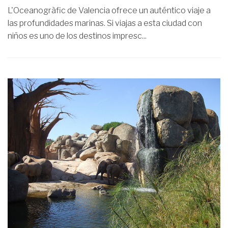
L'Oceanogràfic de Valencia ofrece un auténtico viaje a
las profundidades marinas. Si viajas a esta ciudad con
niños es uno de los destinos impresc...