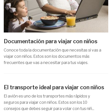
Documentación para viajar con niños
Conoce toda la documentación que necesitas si vas a
viajar con niños. Estos son los documentos más
frecuentes que vas a necesitar para tus viajes.
El transporte ideal para viajar con niños
El avión es uno de los transportes más rápidos y
seguros para viajar con niños. Estos son los 10
consejos que debes seguir para volar con tus niñ...