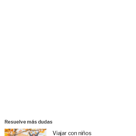
Resuelve más dudas
Viajar con niños