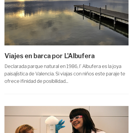
Viajes en barca por L'Albufera
Declarada parque natural en 1986, l' Albufera es la joya
paisajística de Valencia. Si viajas con niños este paraje te
ofrece ifinidad de posibilidad...