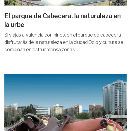
El parque de Cabecera, la naturaleza en
la urbe
Si viajas a Valencia con niños, en el parque de cabecera
disfrutarás de la naturaleza en la ciudad.Ocio y cultura se
combinan en esta inmensa zona v...