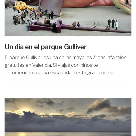
Un día en el parque Gulliver
El parque Gulliver es una de las mayores áreas infantiles
gratuitas en Valencia. Si viajas con niños te
recomendamos una escapada a esta gran zona v...