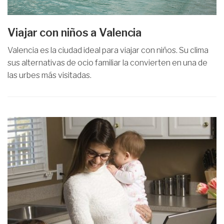
Viajar con niños a Valencia
Valencia es la ciudad ideal para viajar con niños. Su clima
sus alternativas de ocio familiar la convierten en una de
las urbes más visitadas.