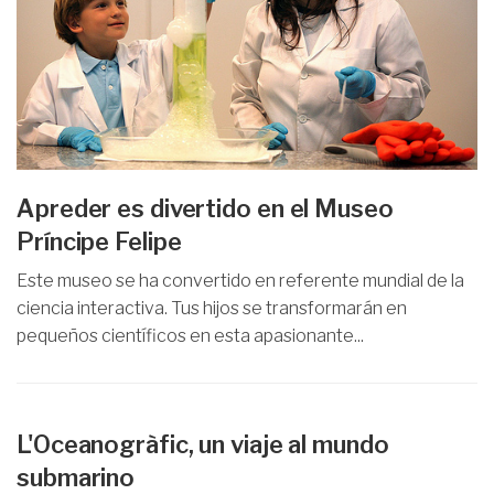
Apreder es divertido en el Museo
Príncipe Felipe
Este museo se ha convertido en referente mundial de la
ciencia interactiva. Tus hijos se transformarán en
pequeños científicos en esta apasionante...
L'Oceanogràfic, un viaje al mundo
submarino