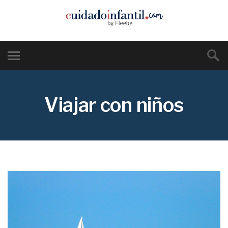
Viajar con niños