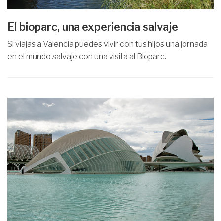
El bioparc, una experiencia salvaje
Si viajas a Valencia puedes vivir con tus hijos una jornada
en el mundo salvaje con una visita al Bioparc.