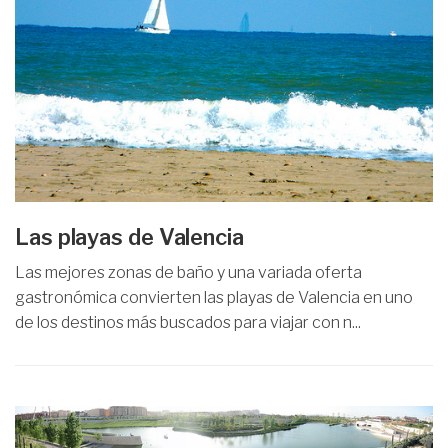
Las playas de Valencia
Las mejores zonas de baño y una variada oferta
gastronómica convierten las playas de Valencia en uno
de los destinos más buscados para viajar con n...