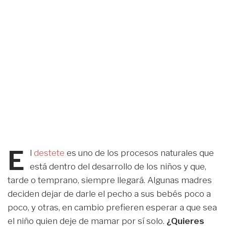
E
l
destete
es uno de los procesos naturales que
está dentro del desarrollo de los niños y que,
tarde o temprano, siempre llegará. Algunas madres
deciden dejar de darle el pecho a sus bebés poco a
poco, y otras, en cambio prefieren esperar a que sea
el niño quien deje de mamar por sí solo.
¿Quieres