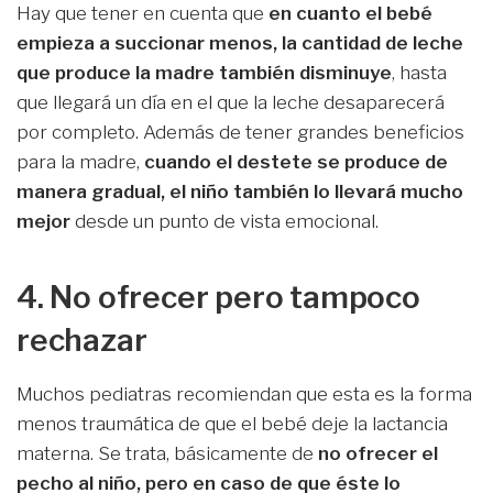
Hay que tener en cuenta que
en cuanto el bebé
empieza a succionar menos, la cantidad de leche
que produce la madre también disminuye
, hasta
que llegará un día en el que la leche desaparecerá
por completo. Además de tener grandes beneficios
para la madre,
cuando el destete se produce de
manera gradual, el niño también lo llevará mucho
mejor
desde un punto de vista emocional.
4. No ofrecer pero tampoco
rechazar
Muchos pediatras recomiendan que esta es la forma
menos traumática de que el bebé deje la lactancia
materna. Se trata, básicamente de
no ofrecer el
pecho al niño, pero en caso de que éste lo