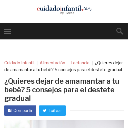
Cuidado Infantil
Alimentación
Lactancia
¿Quieres dejar
de amamantar a tu bebé? 5 consejos para el destete gradual
¿Quieres dejar de amamantar a tu
bebé? 5 consejos para el destete
gradual
Compartir
Tuitear