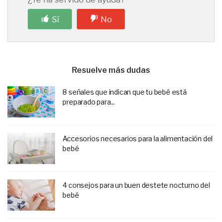
Sí
No
Resuelve más dudas
8 señales que indican que tu bebé está
preparado para...
Accesorios necesarios para la alimentación del
bebé
4 consejos para un buen destete nocturno del
bebé