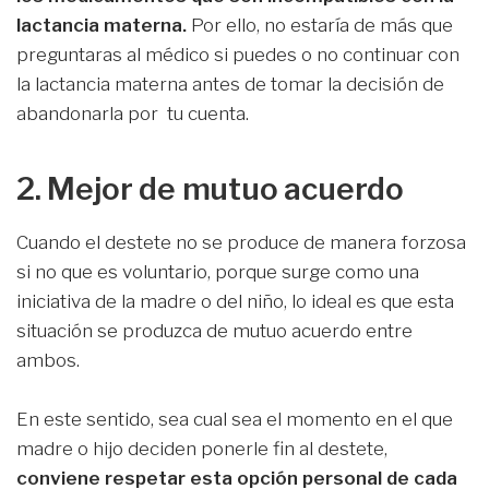
lactancia materna.
Por ello, no estaría de más que
preguntaras al médico si puedes o no continuar con
la lactancia materna antes de tomar la decisión de
abandonarla por tu cuenta.
2. Mejor de mutuo acuerdo
Cuando el destete no se produce de manera forzosa
si no que es voluntario, porque surge como una
iniciativa de la madre o del niño, lo ideal es que esta
situación se produzca de mutuo acuerdo entre
ambos.
En este sentido, sea cual sea el momento en el que
madre o hijo deciden ponerle fin al destete,
conviene respetar esta opción personal de cada