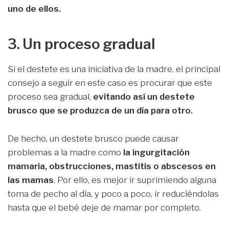
uno de ellos.
3. Un proceso gradual
Si el destete es una iniciativa de la madre, el principal
consejo a seguir en este caso es procurar que este
proceso sea gradual,
evitando así un destete
brusco que se produzca de un día para otro.
De hecho, un destete brusco puede causar
problemas a la madre como
la ingurgitación
mamaria, obstrucciones, mastitis o abscesos en
las mamas
. Por ello, es mejor ir suprimiendo alguna
toma de pecho al día, y poco a poco, ir reduciéndolas
hasta que el bebé deje de mamar por completo.