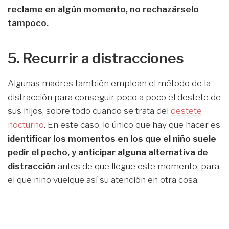
reclame en algún momento, no rechazárselo
tampoco.
5. Recurrir a distracciones
Algunas madres también emplean el método de la
distracción para conseguir poco a poco el destete de
sus hijos, sobre todo cuando se trata del
destete
nocturno
. En este caso, lo único que hay que hacer es
identificar los momentos en los que el niño suele
pedir el pecho, y anticipar alguna alternativa de
distracción
antes de que llegue este momento, para
el que niño vuelque así su atención en otra cosa.