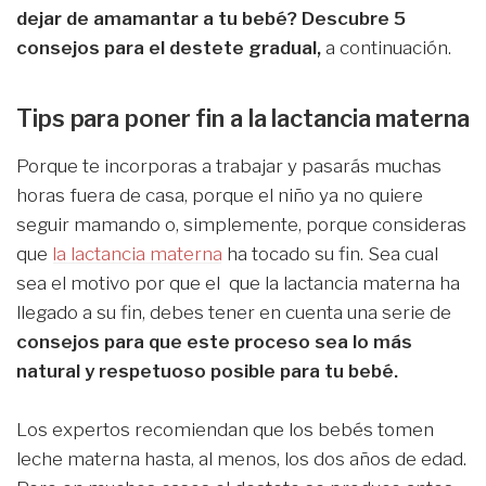
dejar de amamantar a tu bebé? Descubre 5
consejos para el destete gradual,
a continuación.
Tips para poner fin a la lactancia materna
Porque te incorporas a trabajar y pasarás muchas
horas fuera de casa, porque el niño ya no quiere
seguir mamando o, simplemente, porque consideras
que
la lactancia materna
ha tocado su fin. Sea cual
sea el motivo por que el que la lactancia materna ha
llegado a su fin, debes tener en cuenta una serie de
consejos para que este proceso sea lo más
natural y respetuoso posible para tu bebé.
Los expertos recomiendan que los bebés tomen
leche materna hasta, al menos, los dos años de edad.