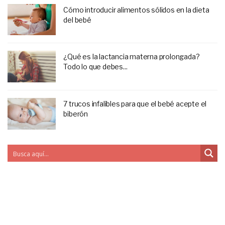
Cómo introducir alimentos sólidos en la dieta
del bebé
¿Qué es la lactancia materna prolongada?
Todo lo que debes...
7 trucos infalibles para que el bebé acepte el
biberón