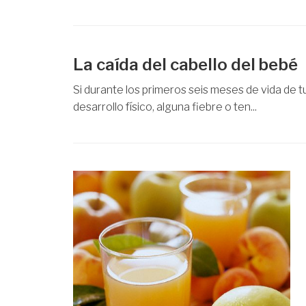
La caída del cabello del bebé
Si durante los primeros seis meses de vida de t
desarrollo físico, alguna fiebre o ten...