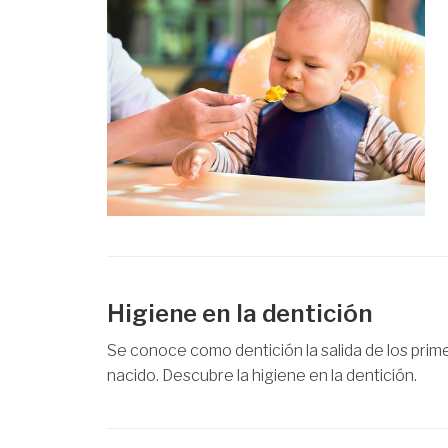
Higiene en la dentición
Se conoce como dentición la salida de los pri
nacido. Descubre la higiene en la dentición.