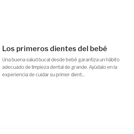
Los primeros dientes del bebé
Una buena salud bucal desde bebé garantiza un hábito
adecuado de limpieza dental de grande. Ayúdalo en la
experiencia de cuidar su primer dient...