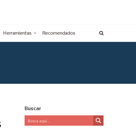
Herramientas
Recomendados
Buscar
5