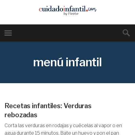
menú infantil
Recetas infantiles: Verduras
rebozadas
Corta las verduras en rodajas y cuécelas al vapor o en
agua durante 15 minutos. Bate un huevo y pon el pan