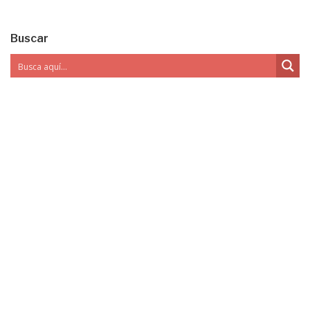
Buscar