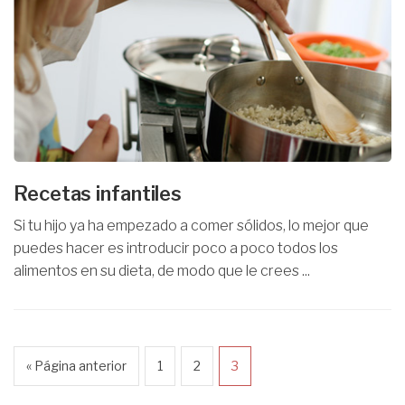
Recetas infantiles
Si tu hijo ya ha empezado a comer sólidos, lo mejor que
puedes hacer es introducir poco a poco todos los
alimentos en su dieta, de modo que le crees ...
« Página anterior
1
2
3