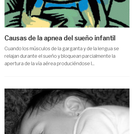
Causas de la apnea del sueño infantil
Cuando los músculos de la garganta y de la lengua se
relajan durante el sueño y bloquean parcialmente la
apertura de la vía aérea produciéndose l...