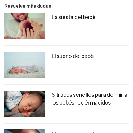
Resuelve más dudas
La siesta del bebé
El sueño del bebé
6 trucos sencillos para dormir a
los bebés recién nacidos