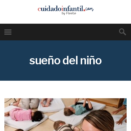
sueño del niño