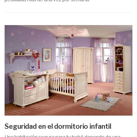
Seguridad en el dormitorio infantil