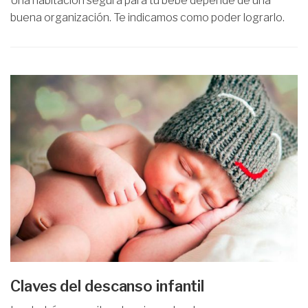
Una habitación segura para tu bebé depende de una
buena organización. Te indicamos como poder lograrlo.
Claves del descanso infantil