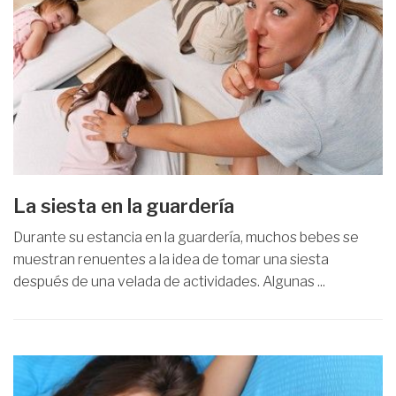
La siesta en la guardería
Durante su estancia en la guardería, muchos bebes se
muestran renuentes a la idea de tomar una siesta
después de una velada de actividades. Algunas ...