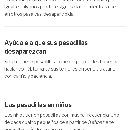
igual, en algunos produce signos claros, mientras que
en otros pasa casi desapercibida.
Ayúdale a que sus pesadillas
desaparezcan
Si tu hijo tiene pesadillas, lo mejor que puedes hacer es
hablar con él, tomarte sus temores en serio y tratarlo
con cariño y paciencia.
Las pesadillas en niños
Los niños tienen pesadillas con mucha frecuencia. Uno
de cada cuatro pequeños de a partir de 3 años tiene
pesadillas más de una vez por semana.