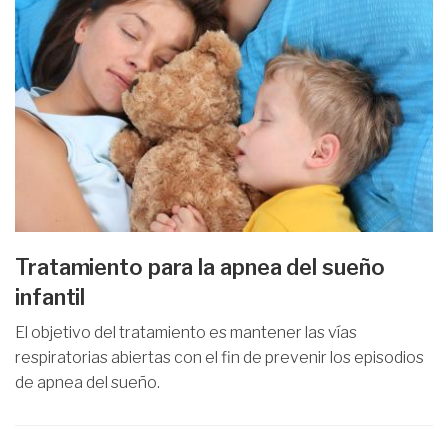
Tratamiento para la apnea del sueño
infantil
El objetivo del tratamiento es mantener las vías
respiratorias abiertas con el fin de prevenir los episodios
de apnea del sueño.