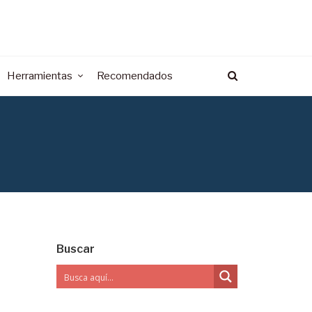
Herramientas
Recomendados
Buscar