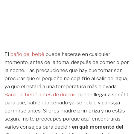
El
baño del bebé
puede hacerse en cualquier
momento, antes de la toma, después de comer o por
la noche. Las precauciones que hay que tomar son
procurar que el pequeño no coja frío al salir del agua,
ya que él estará a una temperatura más elevada.
Bañar al bebé antes de dormir
puede llegar a ser útil
para que, habiendo cenado ya, se relaje y consiga
dormirse antes. Si eres madre primeriza y no estás
segura, no te preocupes porque aquí encontrarás
varios consejos para decidir
en qué momento del