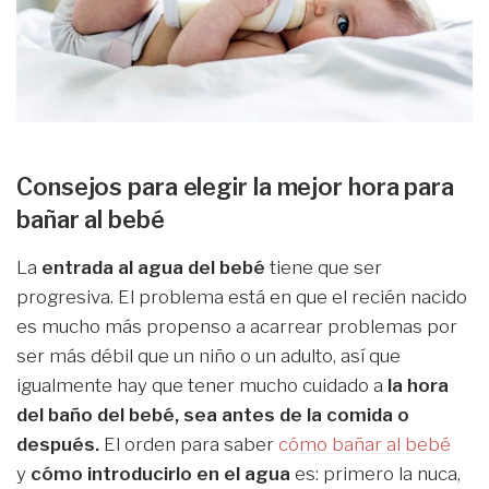
Consejos para elegir la mejor hora para
bañar al bebé
La
entrada al agua del bebé
tiene que ser
progresiva. El problema está en que el recién nacido
es mucho más propenso a acarrear problemas por
ser más débil que un niño o un adulto, así que
igualmente hay que tener mucho cuidado a
la hora
del baño del bebé, sea antes de la comida o
después.
El orden para saber
cómo bañar al bebé
y
cómo
introducirlo en el agua
es: primero la nuca,