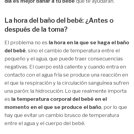
día es mejor bañar a tu bebé
que te ayudarán.
La hora del baño del bebé: ¿Antes o
después de la toma?
El problema no es
la hora en la que se haga el baño
del bebé
, sino el cambio de temperatura entre el
pequeño y el agua, que puede traer consecuencias
negativas. El cuerpo está caliente y cuando entra en
contacto con el agua fría se produce una reacción en
el que la respiración y la circulación sanguínea sufren
una parón: la hidrocución. Lo que realmente importa
es
la temperatura corporal del bebé en el
momento en el que se produce el baño
, por lo que
hay que evitar un cambio brusco de temperatura
entre el agua y el cuerpo del bebé.