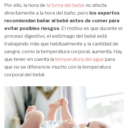
Por ello, la hora de
la toma del bebé
no afecta
directamente a la hora del baño, pero
los expertos
recomiendan bañar al bebé antes de comer para
evitar posibles riesgos
. El motivo es que durante el
proceso digestivo, el estómago del bebé está
trabajando más que habitualmente y la cantidad de
sangre, como la temperatura corporal, aumenta. Hay
que tener en cuenta la
temperatura del agua
para
que no se diferencie mucho con la temperatura
corporal del bebé.