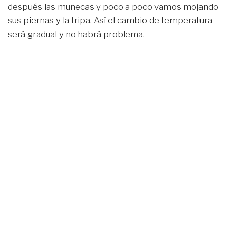
después las muñecas y poco a poco vamos mojando
sus piernas y la tripa. Así el cambio de temperatura
será gradual y no habrá problema.