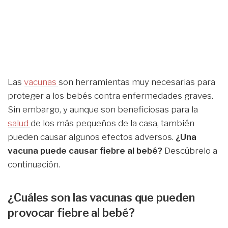
Las
vacunas
son herramientas muy necesarias para
proteger a los bebés contra enfermedades graves.
Sin embargo, y aunque son beneficiosas para la
salud
de los más pequeños de la casa, también
pueden causar algunos efectos adversos.
¿Una
vacuna puede causar fiebre al bebé?
Descúbrelo a
continuación.
¿Cuáles son las vacunas que pueden
provocar fiebre al bebé?