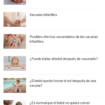
Vacunas infantiles
Posibles efectos secundarios de las vacunas
infantiles
¿Puedo bañar al bebé después de vacunarlo?
¿El bebé puede tomar el sol después de una
vacuna?
¿Es normal que el bebé no quiera comer