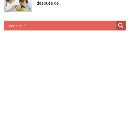
después de...