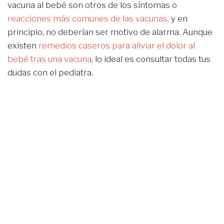
vacuna al bebé son otros de los síntomas o
reacciones más comunes de las vacunas,
y en
principio, no deberían ser motivo de alarma. Aunque
existen
remedios caseros para aliviar el dolor al
bebé tras una vacuna
, lo ideal es consultar todas tus
dudas con el pediatra.