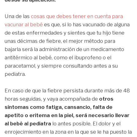
Una de las
cosas que debes tener en cuenta para
vacunar al bebé
es que, si lo has vacunado de alguna
de estas enfermedades y sientes que tu hijo tiene
unas décimas de fiebre, el mejor método para
bajarla será la administración de un medicamento
antitérmico al bebé, como el ibuprofeno o el
paracetamol, y siempre consultando antes a su
pediatra.
En caso de que la fiebre persista durante más de 48
horas seguidas, y vaya acompañada de
otros
síntomas como fatiga, cansancio, falta de
apetito o eritema en la piel, será necesario llevar
al bebé al pediatra
lo antes posible. El dolor y el
enrojecimiento en la zona en la que se le ha puesto la