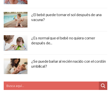
¿El bebé puede tomar el sol después de una
vacuna?
¿Es normal que el bebé no quiera comer
después de...
¿Se puede bañar al recién nacido con el cordón
umbilical?