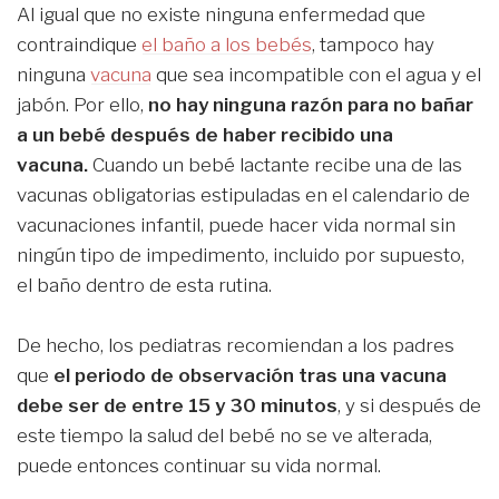
Al igual que no existe ninguna enfermedad que
contraindique
el baño a los bebés
, tampoco hay
ninguna
vacuna
que sea incompatible con el agua y el
jabón. Por ello,
no hay ninguna razón para no bañar
a un bebé después de haber recibido una
vacuna.
Cuando un bebé lactante recibe una de las
vacunas obligatorias estipuladas en el calendario de
vacunaciones infantil, puede hacer vida normal sin
ningún tipo de impedimento, incluido por supuesto,
el baño dentro de esta rutina.
De hecho, los pediatras recomiendan a los padres
que
el periodo de observación tras una vacuna
debe ser de entre 15 y 30 minutos
, y si después de
este tiempo la salud del bebé no se ve alterada,
puede entonces continuar su vida normal.