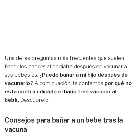
Una de las preguntas más frecuentes que suelen
hacer los padres al pediatra después de vacunar a
sus bebés es: ¿
Puedo bañar a mi hijo después de
vacunarlo
? A continuación, te contamos
por qué no
está contraindicado el baño tras vacunar al
bebé.
Descúbrelo.
Consejos para bañar a un bebé tras la
vacuna