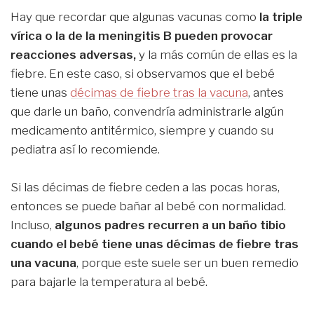
Hay que recordar que algunas vacunas como
la triple
vírica o la de la meningitis B pueden provocar
reacciones adversas,
y la más común de ellas es la
fiebre. En este caso, si observamos que el bebé
tiene unas
décimas de fiebre tras la vacuna
, antes
que darle un baño, convendría administrarle algún
medicamento antitérmico, siempre y cuando su
pediatra así lo recomiende.
Si las décimas de fiebre ceden a las pocas horas,
entonces se puede bañar al bebé con normalidad.
Incluso,
algunos padres recurren a un baño tibio
cuando el bebé tiene unas décimas de fiebre tras
una vacuna
, porque este suele ser un buen remedio
para bajarle la temperatura al bebé.